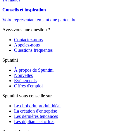
Conseils et inspiration
Votre représentant en tant que partenaire
Avez-vous une question ?
Contactez-nous
Appelez-nous
Questions fréquentes
Spuntini
À propos de Spuntini
Nouvelles
Evénements
Offres d'emploi
Spuntini vous conseille sur
Le choix du produit idéal
La création d'entreprise
Les dernières tendances
Les dépliants et offres