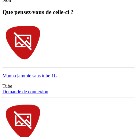
Non
Que pensez-vous de celle-ci ?
Manna jammie saus tube 1L
Tube
Demande de connexion