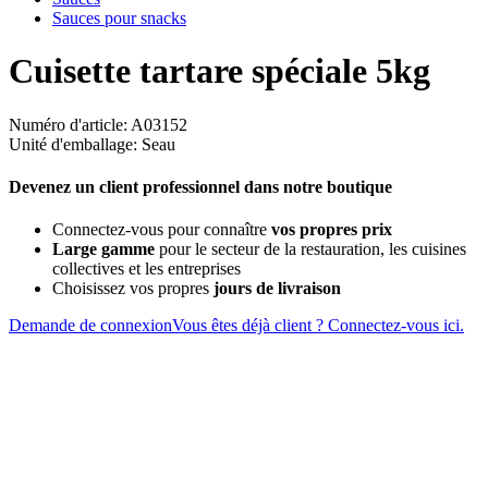
Sauces pour snacks
Cuisette tartare spéciale 5kg
Numéro d'article: A03152
Unité d'emballage: Seau
Devenez un client professionnel dans notre boutique
Connectez-vous pour connaître
vos propres prix
Large gamme
pour le secteur de la restauration, les cuisines
collectives et les entreprises
Choisissez vos propres
jours de livraison
Demande de connexion
Vous êtes déjà client ? Connectez-vous ici.