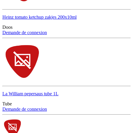
Heinz tomato ketchup zakjes 200x10ml
Doos
Demande de connexion
La William pepersaus tube 1L
Tube
Demande de connexion