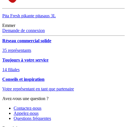
Pita Fresh pikante pitasaus 3L
Emmer
Demande de connexion
Réseau commercial solide
35 représentants
Toujours à votre service
14 filiales
Conseils et inspiration
Votre représentant en tant que partenaire
Avez-vous une question ?
Contactez-nous
Appelez-nous
Questions fréquentes