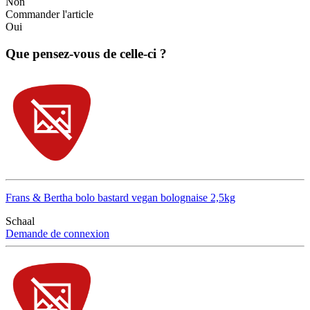
Non
Commander l'article
Oui
Que pensez-vous de celle-ci ?
Frans & Bertha bolo bastard vegan bolognaise 2,5kg
Schaal
Demande de connexion