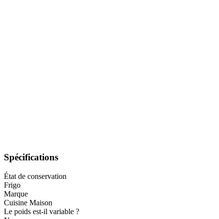
Spécifications
État de conservation
Frigo
Marque
Cuisine Maison
Le poids est-il variable ?