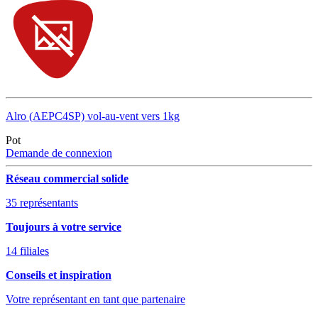
Alro (AEPC4SP) vol-au-vent vers 1kg
Pot
Demande de connexion
Réseau commercial solide
35 représentants
Toujours à votre service
14 filiales
Conseils et inspiration
Votre représentant en tant que partenaire