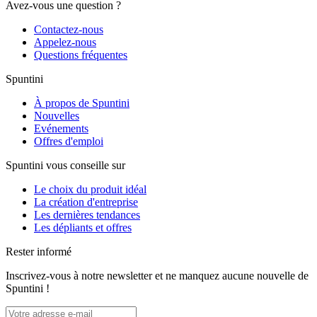
Avez-vous une question ?
Contactez-nous
Appelez-nous
Questions fréquentes
Spuntini
À propos de Spuntini
Nouvelles
Evénements
Offres d'emploi
Spuntini vous conseille sur
Le choix du produit idéal
La création d'entreprise
Les dernières tendances
Les dépliants et offres
Rester informé
Inscrivez-vous à notre newsletter et ne manquez aucune nouvelle de
Spuntini !