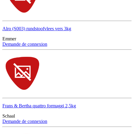
Alro (S003) rundstoofvlees vers 3kg
Emmer
Demande de connexion
Frans & Bertha quattro formaggi 2,5kg
Schaal
Demande de connexion