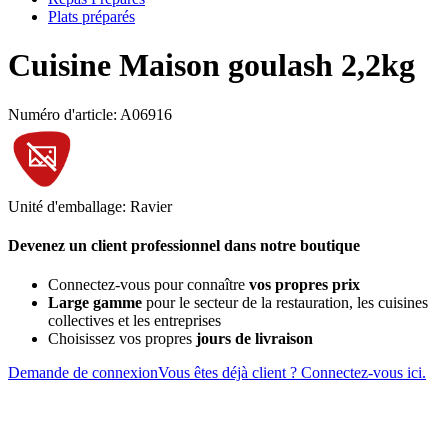
Plats préparés
Cuisine Maison goulash 2,2kg
Numéro d'article: A06916
Unité d'emballage: Ravier
Devenez un client professionnel dans notre boutique
Connectez-vous pour connaître
vos propres prix
Large gamme
pour le secteur de la restauration, les cuisines
collectives et les entreprises
Choisissez vos propres
jours de livraison
Demande de connexion
Vous êtes déjà client ? Connectez-vous ici.