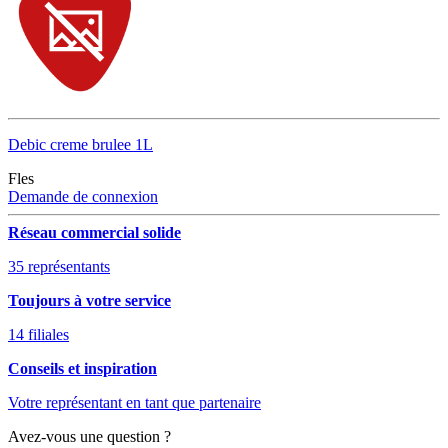
Debic creme brulee 1L
Fles
Demande de connexion
Réseau commercial solide
35 représentants
Toujours à votre service
14 filiales
Conseils et inspiration
Votre représentant en tant que partenaire
Avez-vous une question ?