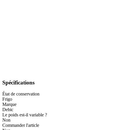
Spécifications
État de conservation
Frigo
Marque
Debic
Le poids est-il variable ?
Non
Commander l'article