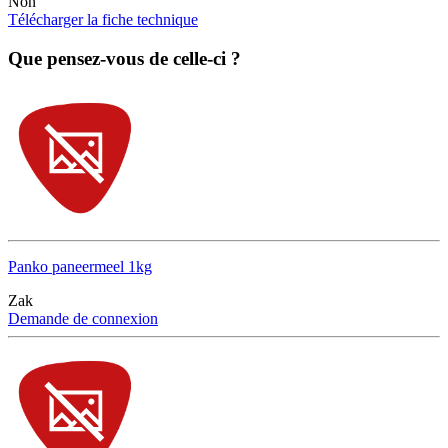
Non
Télécharger la fiche technique
Que pensez-vous de celle-ci ?
Panko paneermeel 1kg
Zak
Demande de connexion