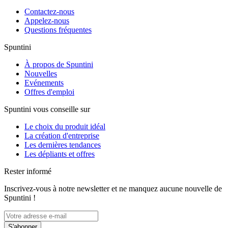
Contactez-nous
Appelez-nous
Questions fréquentes
Spuntini
À propos de Spuntini
Nouvelles
Evénements
Offres d'emploi
Spuntini vous conseille sur
Le choix du produit idéal
La création d'entreprise
Les dernières tendances
Les dépliants et offres
Rester informé
Inscrivez-vous à notre newsletter et ne manquez aucune nouvelle de
Spuntini !
S'abonner