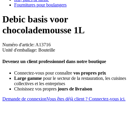
Fournitures pour boulangers
Debic basis voor
chocolademousse 1L
Numéro d'article: A13716
Unité d'emballage: Bouteille
Devenez un client professionnel dans notre boutique
Connectez-vous pour connaître
vos propres prix
Large gamme
pour le secteur de la restauration, les cuisines
collectives et les entreprises
Choisissez vos propres
jours de livraison
Demande de connexion
Vous êtes déjà client ? Connectez-vous ici.