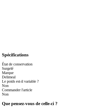
Spécifications
État de conservation
Surgelé
Marque
Delimeal
Le poids est-il variable ?
Non
Commander l'article
Non
Que pensez-vous de celle-ci ?