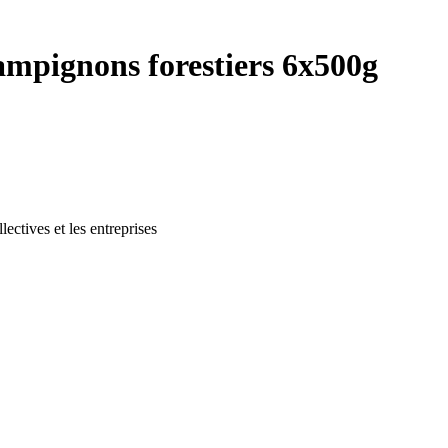
hampignons forestiers 6x500g
lectives et les entreprises