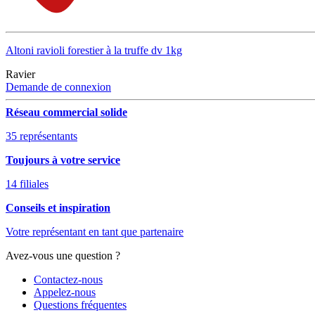
Altoni ravioli forestier à la truffe dv 1kg
Ravier
Demande de connexion
Réseau commercial solide
35 représentants
Toujours à votre service
14 filiales
Conseils et inspiration
Votre représentant en tant que partenaire
Avez-vous une question ?
Contactez-nous
Appelez-nous
Questions fréquentes