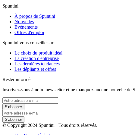
Spuntini
À propos de Spuntini
Nouvelles
Evénements
Offres d'emploi
Spuntini vous conseille sur
Le choix du produit idéal
La création d'entreprise
Les dernières tendances
Les dépliants et offres
Rester informé
Inscrivez-vous à notre newsletter et ne manquez aucune nouvelle de S
S'abonner
S'abonner
© Copyright 2024 Spuntini - Tous droits réservés.