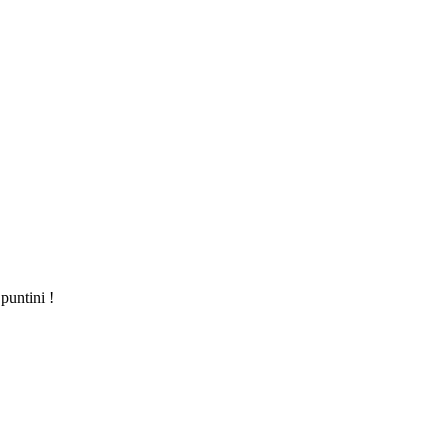
puntini !