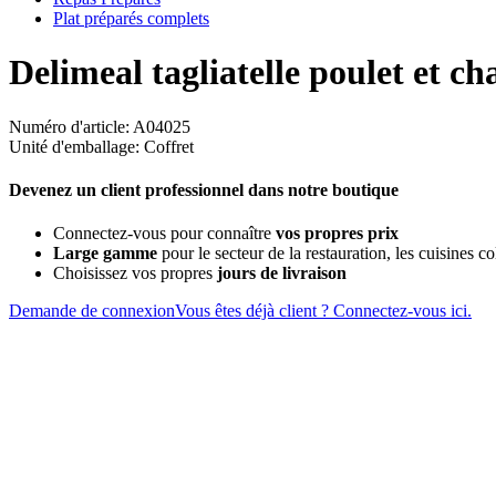
Plat préparés complets
Delimeal tagliatelle poulet et c
Numéro d'article: A04025
Unité d'emballage: Coffret
Devenez un client professionnel dans notre boutique
Connectez-vous pour connaître
vos propres prix
Large gamme
pour le secteur de la restauration, les cuisines col
Choisissez vos propres
jours de livraison
Demande de connexion
Vous êtes déjà client ? Connectez-vous ici.