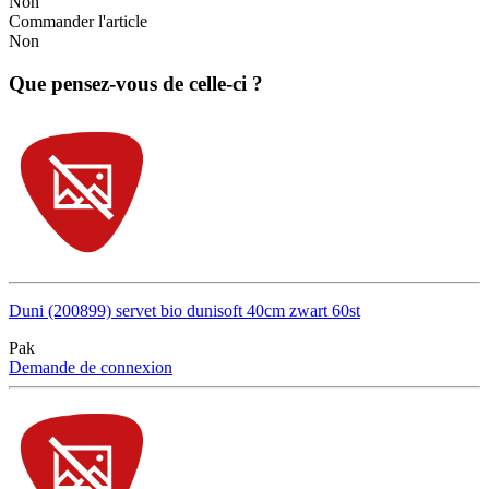
Non
Commander l'article
Non
Que pensez-vous de celle-ci ?
Duni (200899) servet bio dunisoft 40cm zwart 60st
Pak
Demande de connexion