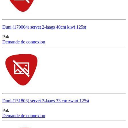
Duni (179004) servet 2-laags 40cm kiwi 125st
Pak
Demande de connexion
Duni (151803) servet 2-laags 33 cm zwart 125st
Pak
Demande de connexion