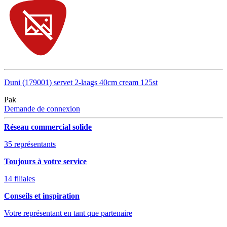
Duni (179001) servet 2-laags 40cm cream 125st
Pak
Demande de connexion
Réseau commercial solide
35 représentants
Toujours à votre service
14 filiales
Conseils et inspiration
Votre représentant en tant que partenaire