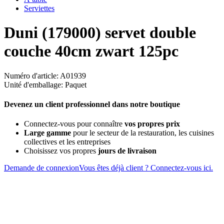
Serviettes
Duni (179000) servet double
couche 40cm zwart 125pc
Numéro d'article: A01939
Unité d'emballage: Paquet
Devenez un client professionnel dans notre boutique
Connectez-vous pour connaître
vos propres prix
Large gamme
pour le secteur de la restauration, les cuisines
collectives et les entreprises
Choisissez vos propres
jours de livraison
Demande de connexion
Vous êtes déjà client ? Connectez-vous ici.