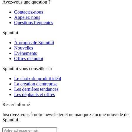
Avez-vous une question ?
Contactez-nous
Appelez-nous
Questions fréquentes
Spuntini
À propos de Spuntini
Nouvelles
Evénements
Offres d'emploi
Spuntini vous conseille sur
Le choix du produit idéal
La création d'entreprise
Les dernières tendances
Les dépliants et offres
Rester informé
Inscrivez-vous à notre newsletter et ne manquez aucune nouvelle de
Spuntini !