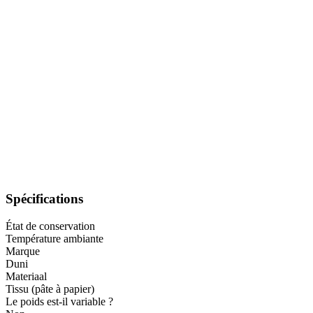
Spécifications
État de conservation
Température ambiante
Marque
Duni
Materiaal
Tissu (pâte à papier)
Le poids est-il variable ?