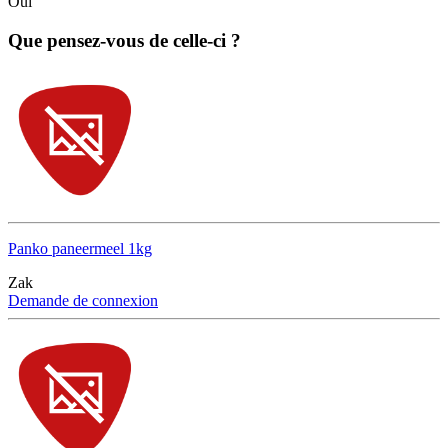
Oui
Que pensez-vous de celle-ci ?
Panko paneermeel 1kg
Zak
Demande de connexion