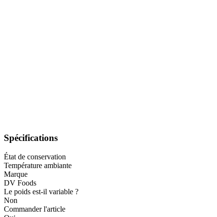
Spécifications
État de conservation
Température ambiante
Marque
DV Foods
Le poids est-il variable ?
Non
Commander l'article