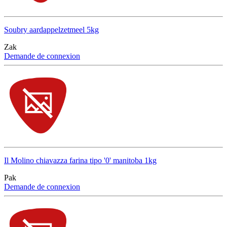
Soubry aardappelzetmeel 5kg
Zak
Demande de connexion
Il Molino chiavazza farina tipo '0' manitoba 1kg
Pak
Demande de connexion