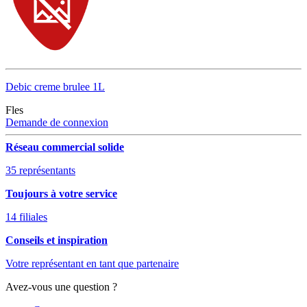
Debic creme brulee 1L
Fles
Demande de connexion
Réseau commercial solide
35 représentants
Toujours à votre service
14 filiales
Conseils et inspiration
Votre représentant en tant que partenaire
Avez-vous une question ?