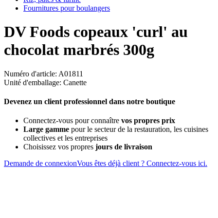
Fournitures pour boulangers
DV Foods copeaux 'curl' au
chocolat marbrés 300g
Numéro d'article: A01811
Unité d'emballage: Canette
Devenez un client professionnel dans notre boutique
Connectez-vous pour connaître
vos propres prix
Large gamme
pour le secteur de la restauration, les cuisines
collectives et les entreprises
Choisissez vos propres
jours de livraison
Demande de connexion
Vous êtes déjà client ? Connectez-vous ici.