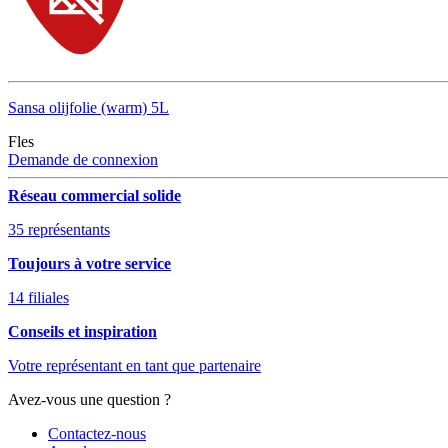
Sansa olijfolie (warm) 5L
Fles
Demande de connexion
Réseau commercial solide
35 représentants
Toujours à votre service
14 filiales
Conseils et inspiration
Votre représentant en tant que partenaire
Avez-vous une question ?
Contactez-nous