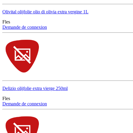
Olivital olijfolie olio di olivia extra vergine 1L
Fles
Demande de connexion
Delizio olijfolie extra vierge 250ml
Fles
Demande de connexion