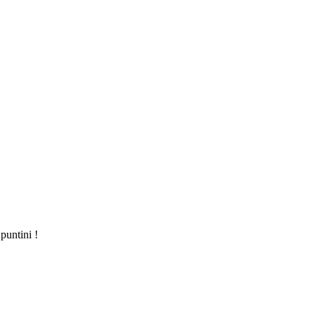
puntini !