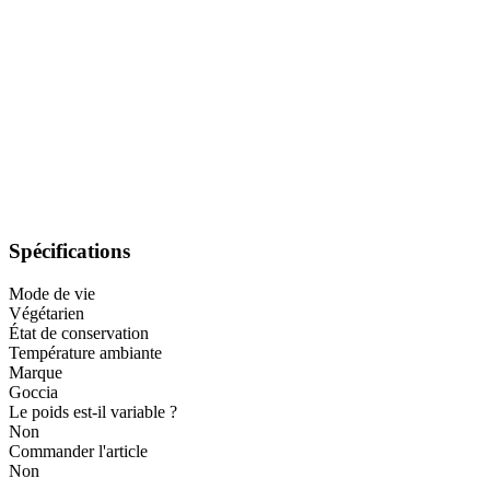
Spécifications
Mode de vie
Végétarien
État de conservation
Température ambiante
Marque
Goccia
Le poids est-il variable ?
Non
Commander l'article
Non