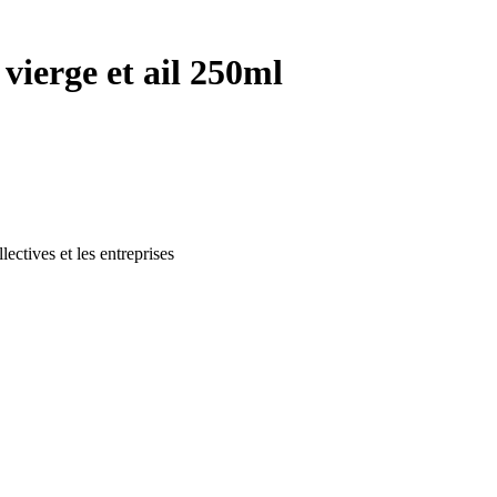
 vierge et ail 250ml
lectives et les entreprises