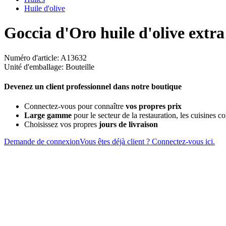
Huile d'olive
Goccia d'Oro huile d'olive extra
Numéro d'article: A13632
Unité d'emballage: Bouteille
Devenez un client professionnel dans notre boutique
Connectez-vous pour connaître
vos propres prix
Large gamme
pour le secteur de la restauration, les cuisines col
Choisissez vos propres
jours de livraison
Demande de connexion
Vous êtes déjà client ? Connectez-vous ici.