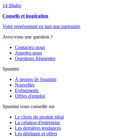
14 filiales
Conseils et inspiration
Votre représentant en tant que partenaire
Avez-vous une question ?
Contactez-nous
Appelez-nous
Questions fréquentes
Spuntini
À propos de Spuntini
Nouvelles
Evénements
Offres d'emploi
Spuntini vous conseille sur
Le choix du produit idéal
La création d'entreprise
Les dernières tendances
Les dépliants et offres