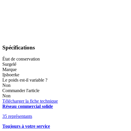
Spécifications
État de conservation
Surgelé
Marque
Ijsboerke
Le poids est-il variable ?
Non
Commander l'article
Non
Télécharger la fiche technique
Réseau commercial solide
35 représentants
Toujours à votre service