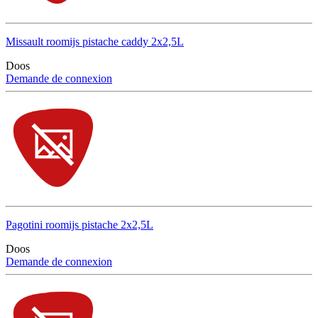
Missault roomijs pistache caddy 2x2,5L
Doos
Demande de connexion
Pagotini roomijs pistache 2x2,5L
Doos
Demande de connexion