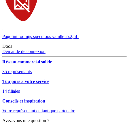
Pagotini roomijs speculoos vanille 2x2,5L
Doos
Demande de connexion
Réseau commercial solide
35 représentants
Toujours à votre service
14 filiales
Conseils et inspiration
Votre représentant en tant que partenaire
Avez-vous une question ?