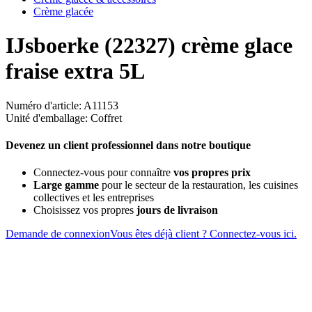
Crème glacée
IJsboerke (22327) crème glace
fraise extra 5L
Numéro d'article: A11153
Unité d'emballage: Coffret
Devenez un client professionnel dans notre boutique
Connectez-vous pour connaître
vos propres prix
Large gamme
pour le secteur de la restauration, les cuisines
collectives et les entreprises
Choisissez vos propres
jours de livraison
Demande de connexion
Vous êtes déjà client ? Connectez-vous ici.