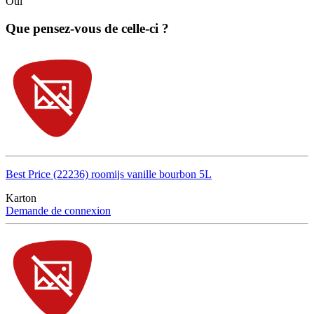
Oui
Que pensez-vous de celle-ci ?
Best Price (22236) roomijs vanille bourbon 5L
Karton
Demande de connexion