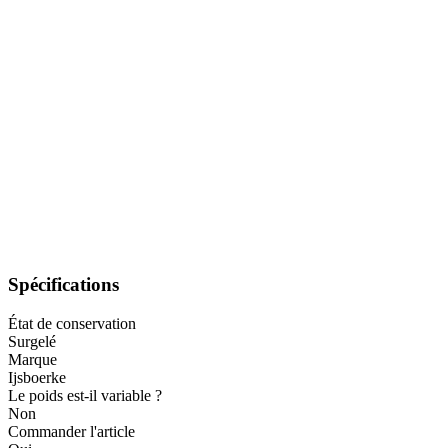
Spécifications
État de conservation
Surgelé
Marque
Ijsboerke
Le poids est-il variable ?
Non
Commander l'article