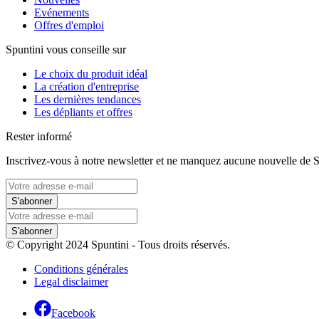
Evénements
Offres d'emploi
Spuntini vous conseille sur
Le choix du produit idéal
La création d'entreprise
Les dernières tendances
Les dépliants et offres
Rester informé
Inscrivez-vous à notre newsletter et ne manquez aucune nouvelle de S
S'abonner
S'abonner
© Copyright 2024 Spuntini - Tous droits réservés.
Conditions générales
Legal disclaimer
Facebook