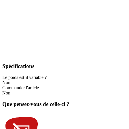
Spécifications
Le poids est-il variable ?
Non
Commander l'article
Non
Que pensez-vous de celle-ci ?