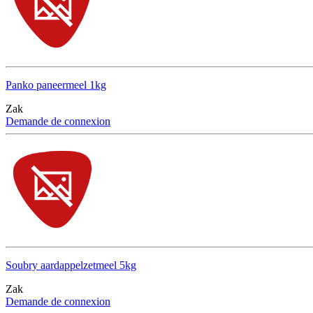
Panko paneermeel 1kg
Zak
Demande de connexion
Soubry aardappelzetmeel 5kg
Zak
Demande de connexion