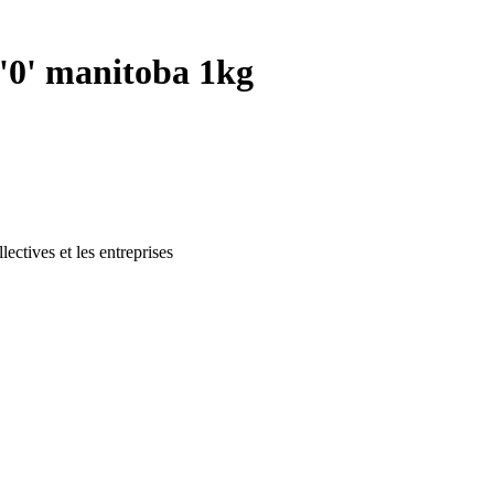
 '0' manitoba 1kg
lectives et les entreprises