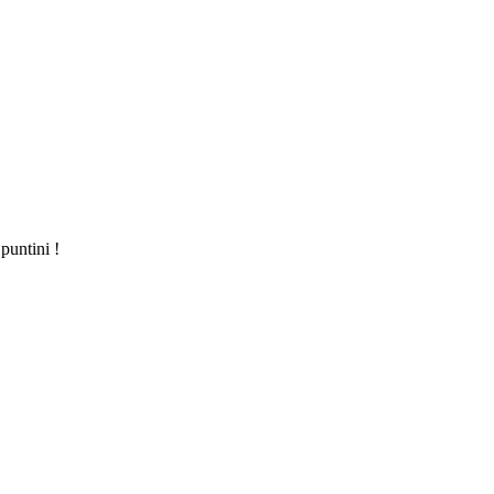
puntini !