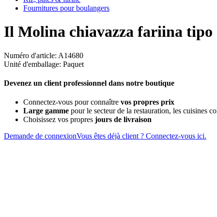
Fournitures pour boulangers
Il Molina chiavazza fariina tipo
Numéro d'article: A14680
Unité d'emballage: Paquet
Devenez un client professionnel dans notre boutique
Connectez-vous pour connaître
vos propres prix
Large gamme
pour le secteur de la restauration, les cuisines col
Choisissez vos propres
jours de livraison
Demande de connexion
Vous êtes déjà client ? Connectez-vous ici.