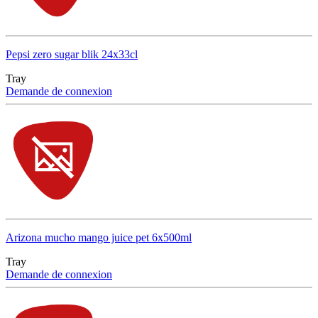
Pepsi zero sugar blik 24x33cl
Tray
Demande de connexion
Arizona mucho mango juice pet 6x500ml
Tray
Demande de connexion