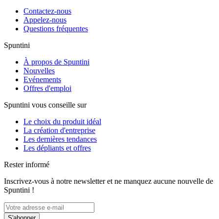
Contactez-nous
Appelez-nous
Questions fréquentes
Spuntini
À propos de Spuntini
Nouvelles
Evénements
Offres d'emploi
Spuntini vous conseille sur
Le choix du produit idéal
La création d'entreprise
Les dernières tendances
Les dépliants et offres
Rester informé
Inscrivez-vous à notre newsletter et ne manquez aucune nouvelle de
Spuntini !
S'abonner