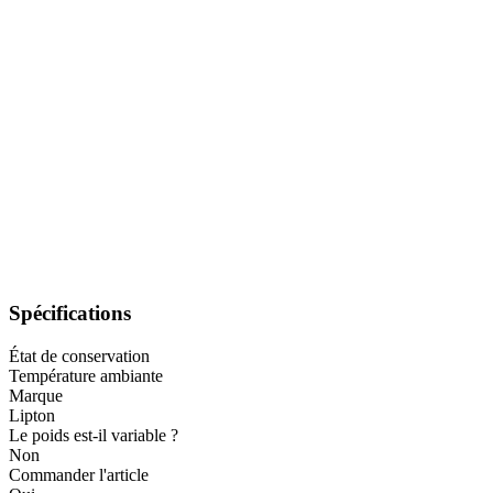
Spécifications
État de conservation
Température ambiante
Marque
Lipton
Le poids est-il variable ?
Non
Commander l'article