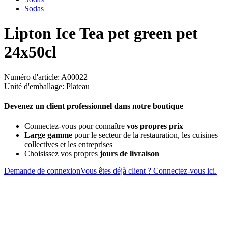
Sodas
Lipton Ice Tea pet green pet
24x50cl
Numéro d'article: A00022
Unité d'emballage: Plateau
Devenez un client professionnel dans notre boutique
Connectez-vous pour connaître
vos propres prix
Large gamme
pour le secteur de la restauration, les cuisines
collectives et les entreprises
Choisissez vos propres
jours de livraison
Demande de connexion
Vous êtes déjà client ? Connectez-vous ici.