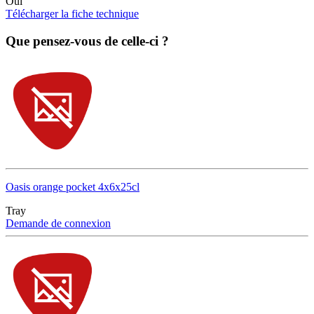
Oui
Télécharger la fiche technique
Que pensez-vous de celle-ci ?
Oasis orange pocket 4x6x25cl
Tray
Demande de connexion