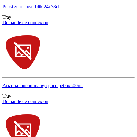
Pepsi zero sugar blik 24x33cl
Tray
Demande de connexion
Arizona mucho mango juice pet 6x500ml
Tray
Demande de connexion