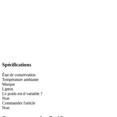
Spécifications
État de conservation
Température ambiante
Marque
Lipton
Le poids est-il variable ?
Non
Commander l'article
Non