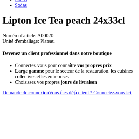
Sodas
Lipton Ice Tea peach 24x33cl
Numéro d'article: A00020
Unité d'emballage: Plateau
Devenez un client professionnel dans notre boutique
Connectez-vous pour connaître
vos propres prix
Large gamme
pour le secteur de la restauration, les cuisines
collectives et les entreprises
Choisissez vos propres
jours de livraison
Demande de connexion
Vous êtes déjà client ? Connectez-vous ici.