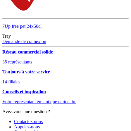
7Up free pet 24x50cl
Tray
Demande de connexion
Réseau commercial solide
35 représentants
Toujours à votre service
14 filiales
Conseils et inspiration
Votre représentant en tant que partenaire
Avez-vous une question ?
Contactez-nous
Appelez-nous