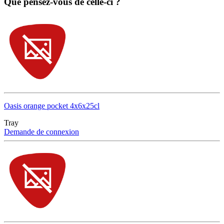
Que pensez-vous de celle-ci ?
Oasis orange pocket 4x6x25cl
Tray
Demande de connexion