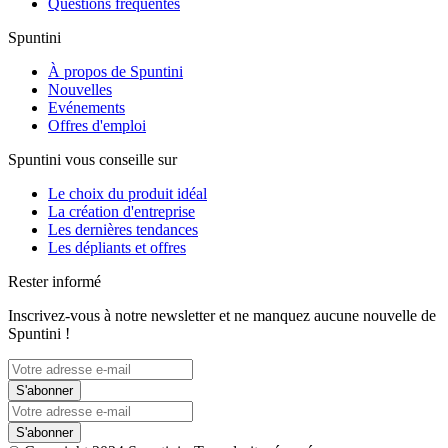
Questions fréquentes
Spuntini
À propos de Spuntini
Nouvelles
Evénements
Offres d'emploi
Spuntini vous conseille sur
Le choix du produit idéal
La création d'entreprise
Les dernières tendances
Les dépliants et offres
Rester informé
Inscrivez-vous à notre newsletter et ne manquez aucune nouvelle de
Spuntini !
S'abonner
S'abonner