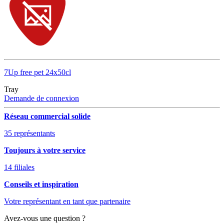
7Up free pet 24x50cl
Tray
Demande de connexion
Réseau commercial solide
35 représentants
Toujours à votre service
14 filiales
Conseils et inspiration
Votre représentant en tant que partenaire
Avez-vous une question ?