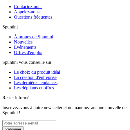
Contactez-nous
Appelez-nous
Questions fréquentes
Spuntini
À propos de Spuntini
Nouvelles
Evénements
Offres d'emploi
Spuntini vous conseille sur
Le choix du produit idéal
La création d'entreprise
Les dernières tendances
Les dépliants et offres
Rester informé
Inscrivez-vous à notre newsletter et ne manquez aucune nouvelle de
Spuntini !
S'abonner