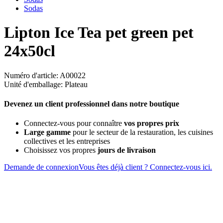
Sodas
Lipton Ice Tea pet green pet
24x50cl
Numéro d'article: A00022
Unité d'emballage: Plateau
Devenez un client professionnel dans notre boutique
Connectez-vous pour connaître
vos propres prix
Large gamme
pour le secteur de la restauration, les cuisines
collectives et les entreprises
Choisissez vos propres
jours de livraison
Demande de connexion
Vous êtes déjà client ? Connectez-vous ici.