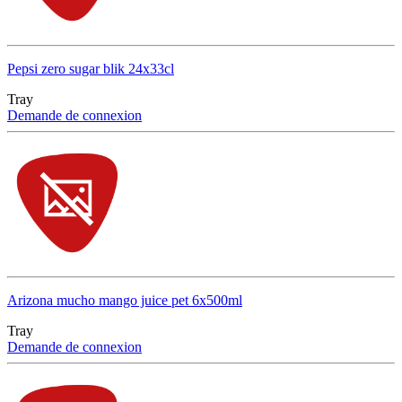
Pepsi zero sugar blik 24x33cl
Tray
Demande de connexion
Arizona mucho mango juice pet 6x500ml
Tray
Demande de connexion