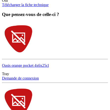
Oui
Télécharger la fiche technique
Que pensez-vous de celle-ci ?
Oasis orange pocket 4x6x25cl
Tray
Demande de connexion