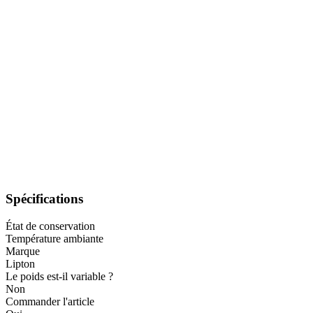
Spécifications
État de conservation
Température ambiante
Marque
Lipton
Le poids est-il variable ?
Non
Commander l'article