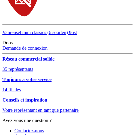
Vanreusel mini classics (6 soorten) 96st
Doos
Demande de connexion
Réseau commercial solide
35 représentants
Toujours à votre service
14 filiales
Conseils et inspiration
Votre représentant en tant que partenaire
Avez-vous une question ?
Contactez-nous