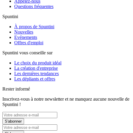
Appelez-nous
Questions fréquentes
Spuntini
À propos de Spuntini
Nouvelles
Evénements
Offres d'emploi
Spuntini vous conseille sur
Le choix du produit idéal
La création d'entreprise
Les dernières tendances
Les dépliants et offres
Rester informé
Inscrivez-vous à notre newsletter et ne manquez aucune nouvelle de
Spuntini !
S'abonner