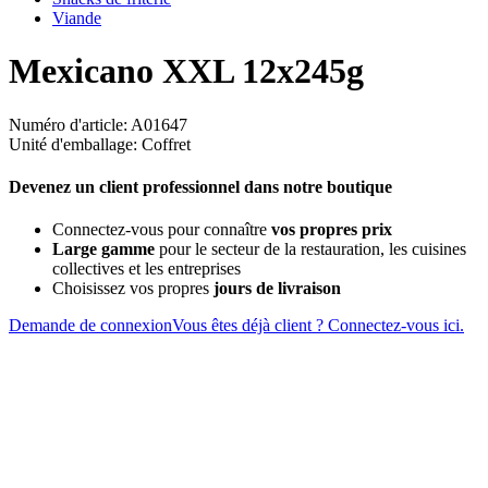
Viande
Mexicano XXL 12x245g
Numéro d'article: A01647
Unité d'emballage: Coffret
Devenez un client professionnel dans notre boutique
Connectez-vous pour connaître
vos propres prix
Large gamme
pour le secteur de la restauration, les cuisines
collectives et les entreprises
Choisissez vos propres
jours de livraison
Demande de connexion
Vous êtes déjà client ? Connectez-vous ici.