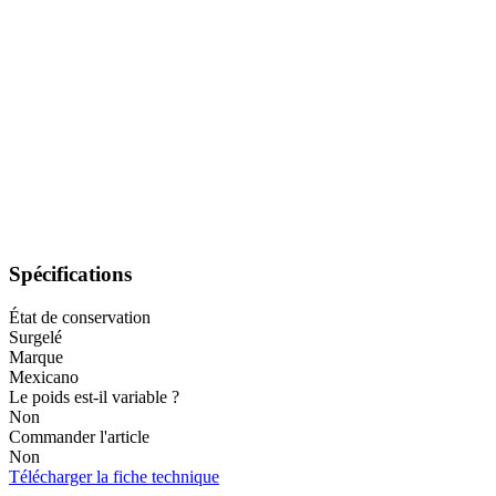
Spécifications
État de conservation
Surgelé
Marque
Mexicano
Le poids est-il variable ?
Non
Commander l'article
Non
Télécharger la fiche technique