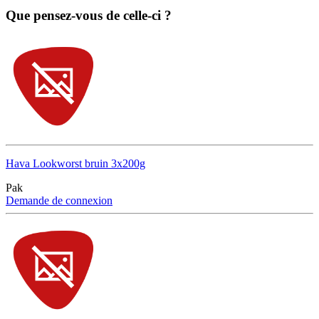
Que pensez-vous de celle-ci ?
Hava Lookworst bruin 3x200g
Pak
Demande de connexion