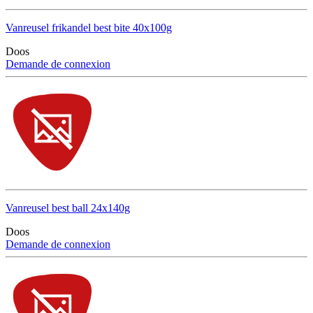
Vanreusel frikandel best bite 40x100g
Doos
Demande de connexion
Vanreusel best ball 24x140g
Doos
Demande de connexion