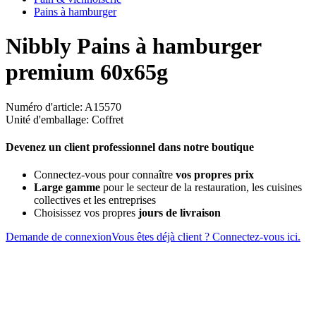
Pains à hamburger
Nibbly Pains à hamburger
premium 60x65g
Numéro d'article: A15570
Unité d'emballage: Coffret
Devenez un client professionnel dans notre boutique
Connectez-vous pour connaître
vos propres prix
Large gamme
pour le secteur de la restauration, les cuisines
collectives et les entreprises
Choisissez vos propres
jours de livraison
Demande de connexion
Vous êtes déjà client ? Connectez-vous ici.