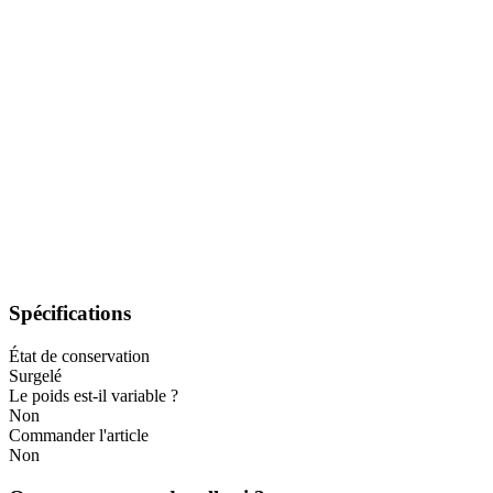
Spécifications
État de conservation
Surgelé
Le poids est-il variable ?
Non
Commander l'article
Non