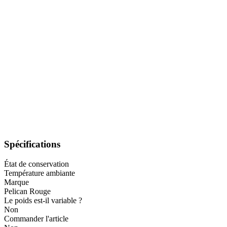
Spécifications
État de conservation
Température ambiante
Marque
Pelican Rouge
Le poids est-il variable ?
Non
Commander l'article