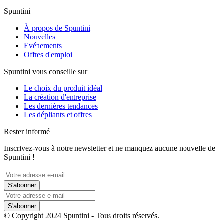
Spuntini
À propos de Spuntini
Nouvelles
Evénements
Offres d'emploi
Spuntini vous conseille sur
Le choix du produit idéal
La création d'entreprise
Les dernières tendances
Les dépliants et offres
Rester informé
Inscrivez-vous à notre newsletter et ne manquez aucune nouvelle de
Spuntini !
S'abonner
S'abonner
© Copyright 2024 Spuntini - Tous droits réservés.