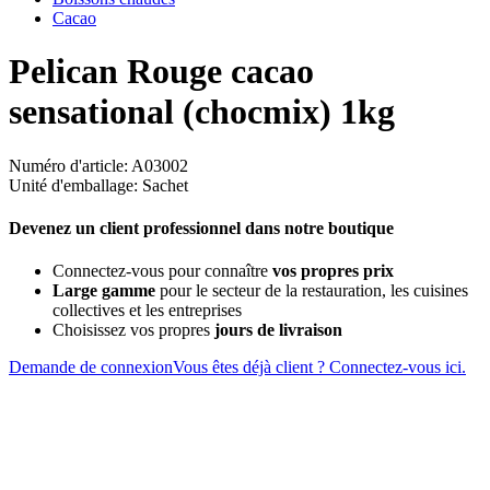
Cacao
Pelican Rouge cacao
sensational (chocmix) 1kg
Numéro d'article: A03002
Unité d'emballage: Sachet
Devenez un client professionnel dans notre boutique
Connectez-vous pour connaître
vos propres prix
Large gamme
pour le secteur de la restauration, les cuisines
collectives et les entreprises
Choisissez vos propres
jours de livraison
Demande de connexion
Vous êtes déjà client ? Connectez-vous ici.