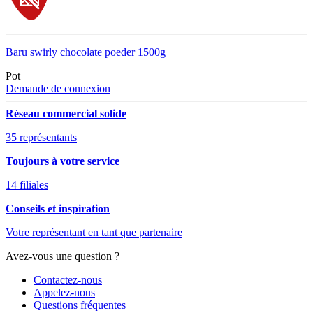
Baru swirly chocolate poeder 1500g
Pot
Demande de connexion
Réseau commercial solide
35 représentants
Toujours à votre service
14 filiales
Conseils et inspiration
Votre représentant en tant que partenaire
Avez-vous une question ?
Contactez-nous
Appelez-nous
Questions fréquentes