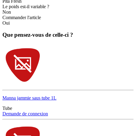
Pita Fresh
Le poids est-il variable ?
Non
Commander l'article
Oui
Que pensez-vous de celle-ci ?
Manna jammie saus tube 1L
Tube
Demande de connexion