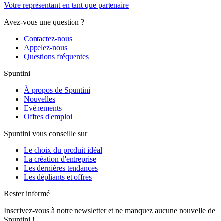
Votre représentant en tant que partenaire
Avez-vous une question ?
Contactez-nous
Appelez-nous
Questions fréquentes
Spuntini
À propos de Spuntini
Nouvelles
Evénements
Offres d'emploi
Spuntini vous conseille sur
Le choix du produit idéal
La création d'entreprise
Les dernières tendances
Les dépliants et offres
Rester informé
Inscrivez-vous à notre newsletter et ne manquez aucune nouvelle de
Spuntini !