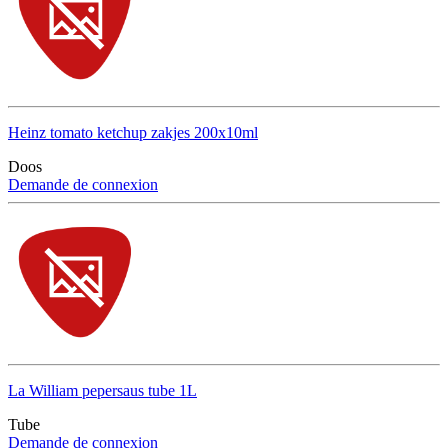
Heinz tomato ketchup zakjes 200x10ml
Doos
Demande de connexion
La William pepersaus tube 1L
Tube
Demande de connexion