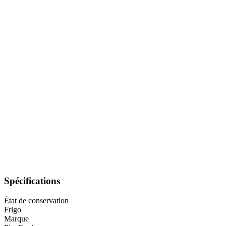
Spécifications
État de conservation
Frigo
Marque