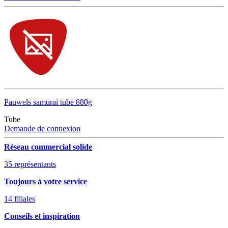
Pauwels samurai tube 880g
Tube
Demande de connexion
Réseau commercial solide
35 représentants
Toujours à votre service
14 filiales
Conseils et inspiration