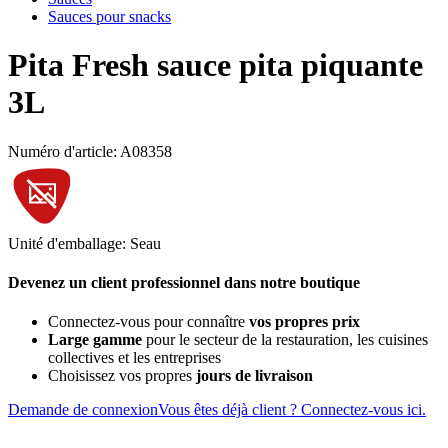
Sauces pour snacks
Pita Fresh sauce pita piquante
3L
Numéro d'article: A08358
Unité d'emballage: Seau
Devenez un client professionnel dans notre boutique
Connectez-vous pour connaître
vos propres prix
Large gamme
pour le secteur de la restauration, les cuisines
collectives et les entreprises
Choisissez vos propres
jours de livraison
Demande de connexion
Vous êtes déjà client ? Connectez-vous ici.