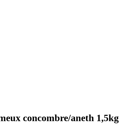
rémeux concombre/aneth 1,5kg