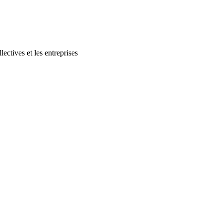
lectives et les entreprises