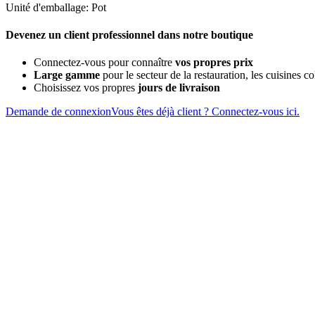
Unité d'emballage: Pot
Devenez un client professionnel dans notre boutique
Connectez-vous pour connaître
vos propres prix
Large gamme
pour le secteur de la restauration, les cuisines col
Choisissez vos propres
jours de livraison
Demande de connexion
Vous êtes déjà client ? Connectez-vous ici.