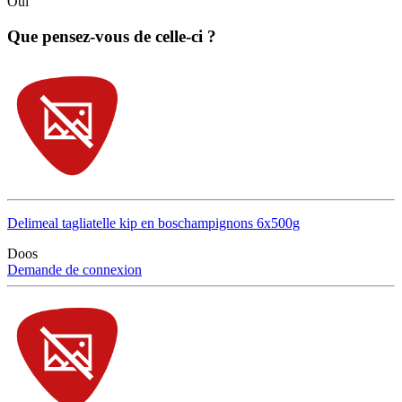
Oui
Que pensez-vous de celle-ci ?
Delimeal tagliatelle kip en boschampignons 6x500g
Doos
Demande de connexion