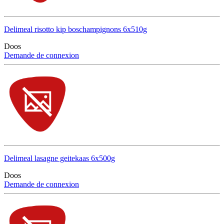
Delimeal risotto kip boschampignons 6x510g
Doos
Demande de connexion
Delimeal lasagne geitekaas 6x500g
Doos
Demande de connexion