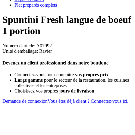
Plat préparés complets
Spuntini Fresh langue de boeuf
1 portion
Numéro d'article: A07992
Unité d'emballage: Ravier
Devenez un client professionnel dans notre boutique
Connectez-vous pour connaître
vos propres prix
Large gamme
pour le secteur de la restauration, les cuisines
collectives et les entreprises
Choisissez vos propres
jours de livraison
Demande de connexion
Vous êtes déjà client ? Connectez-vous ici.