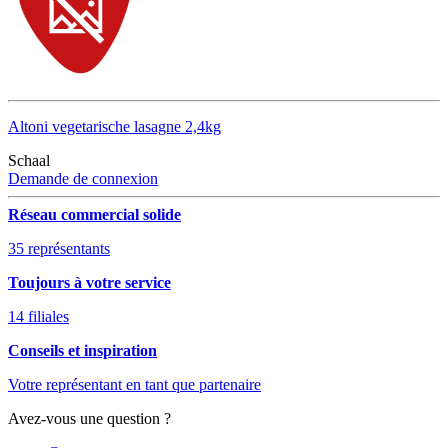
Altoni vegetarische lasagne 2,4kg
Schaal
Demande de connexion
Réseau commercial solide
35 représentants
Toujours à votre service
14 filiales
Conseils et inspiration
Votre représentant en tant que partenaire
Avez-vous une question ?