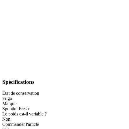
Spécifications
État de conservation
Frigo
Marque
Spuntini Fresh
Le poids est-il variable ?
Non
Commander l'article