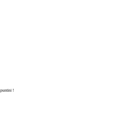
puntini !