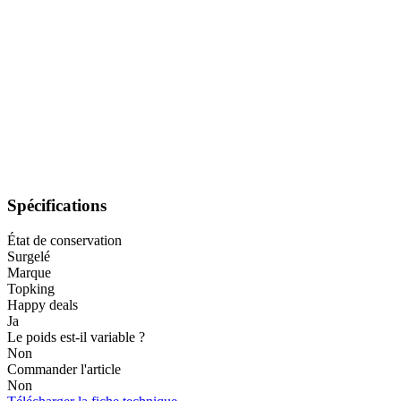
Spécifications
État de conservation
Surgelé
Marque
Topking
Happy deals
Ja
Le poids est-il variable ?
Non
Commander l'article
Non