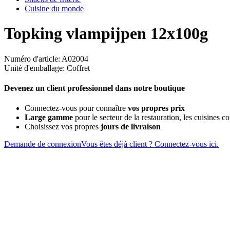
Cuisine du monde
Topking vlampijpen 12x100g
Numéro d'article: A02004
Unité d'emballage: Coffret
Devenez un client professionnel dans notre boutique
Connectez-vous pour connaître
vos propres prix
Large gamme
pour le secteur de la restauration, les cuisines col
Choisissez vos propres
jours de livraison
Demande de connexion
Vous êtes déjà client ? Connectez-vous ici.