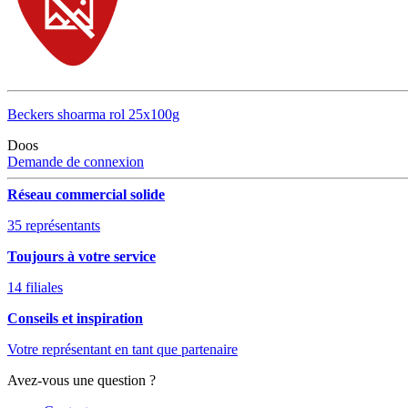
Beckers shoarma rol 25x100g
Doos
Demande de connexion
Réseau commercial solide
35 représentants
Toujours à votre service
14 filiales
Conseils et inspiration
Votre représentant en tant que partenaire
Avez-vous une question ?