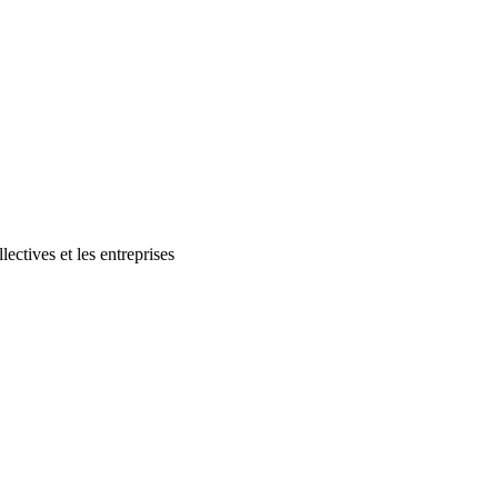
lectives et les entreprises