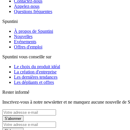
Contactez-nous
Appelez-nous
Questions fréquentes
Spuntini
À propos de Spuntini
Nouvelles
Evénements
Offres d'emploi
Spuntini vous conseille sur
Le choix du produit idéal
La création d'entreprise
Les dernières tendances
Les dépliants et offres
Rester informé
Inscrivez-vous à notre newsletter et ne manquez aucune nouvelle de S
S'abonner