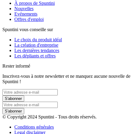
À propos de Spuntini
Nouvelles
Evénements
Offres d'emploi
Spuntini vous conseille sur
Le choix du produit idéal
La création d'entreprise
Les dernières tendances
Les dépliants et offres
Rester informé
Inscrivez-vous à notre newsletter et ne manquez aucune nouvelle de
Spuntini !
S'abonner
S'abonner
© Copyright 2024 Spuntini - Tous droits réservés.
Conditions générales
Legal disclaimer