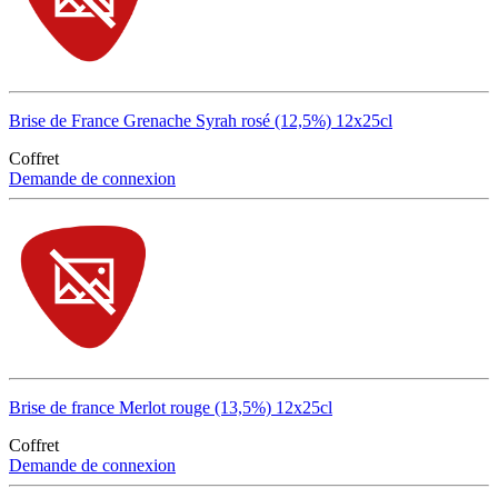
Brise de France Grenache Syrah rosé (12,5%) 12x25cl
Coffret
Demande de connexion
Brise de france Merlot rouge (13,5%) 12x25cl
Coffret
Demande de connexion