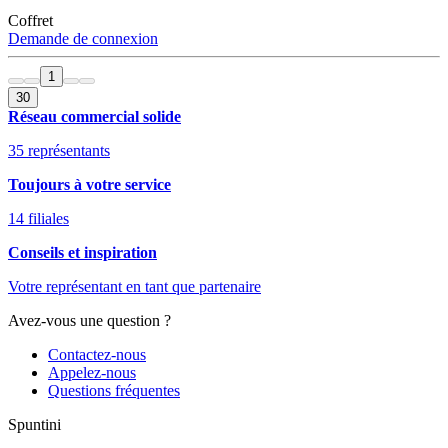
Coffret
Demande de connexion
1
30
Réseau commercial solide
35 représentants
Toujours à votre service
14 filiales
Conseils et inspiration
Votre représentant en tant que partenaire
Avez-vous une question ?
Contactez-nous
Appelez-nous
Questions fréquentes
Spuntini