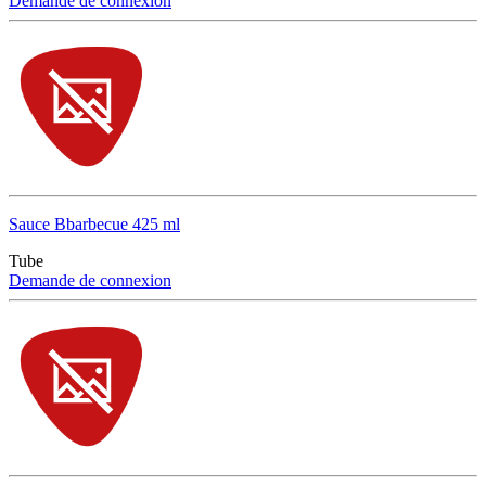
Demande de connexion
Sauce Bbarbecue 425 ml
Tube
Demande de connexion