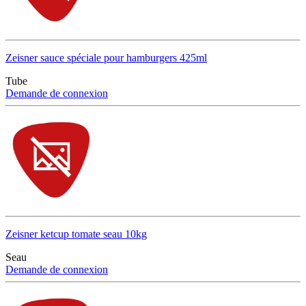
Zeisner sauce spéciale pour hamburgers 425ml
Tube
Demande de connexion
Zeisner ketcup tomate seau 10kg
Seau
Demande de connexion