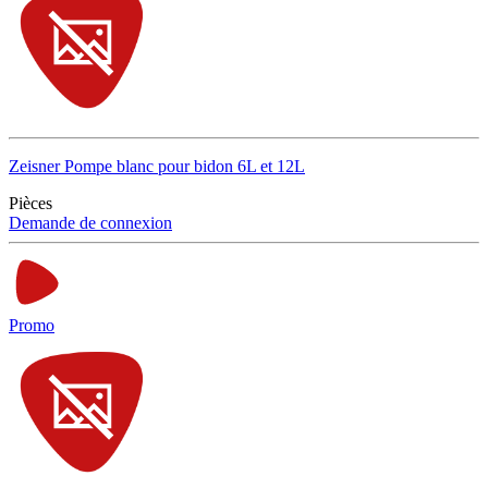
Zeisner Pompe blanc pour bidon 6L et 12L
Pièces
Demande de connexion
Promo