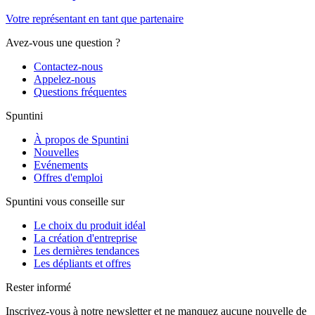
Votre représentant en tant que partenaire
Avez-vous une question ?
Contactez-nous
Appelez-nous
Questions fréquentes
Spuntini
À propos de Spuntini
Nouvelles
Evénements
Offres d'emploi
Spuntini vous conseille sur
Le choix du produit idéal
La création d'entreprise
Les dernières tendances
Les dépliants et offres
Rester informé
Inscrivez-vous à notre newsletter et ne manquez aucune nouvelle de