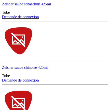
Zeisner sauce schaschlik 425ml
Tube
Demande de connexion
Zeisner sauce chinoise 425ml
Tube
Demande de connexion