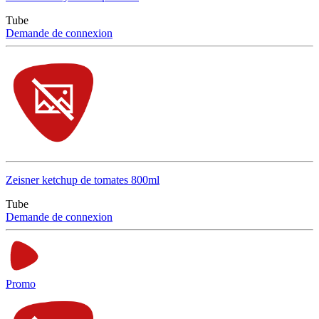
Tube
Demande de connexion
Zeisner ketchup de tomates 800ml
Tube
Demande de connexion
Promo