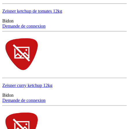
Zeisner ketchup de tomates 12kg
Bidon
Demande de connexion
Zeisner curry ketchup 12kg
Bidon
Demande de connexion