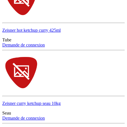
Zeisner hot ketchup curry 425ml
Tube
Demande de connexion
Zeisner curry ketchup seau 10kg
Seau
Demande de connexion