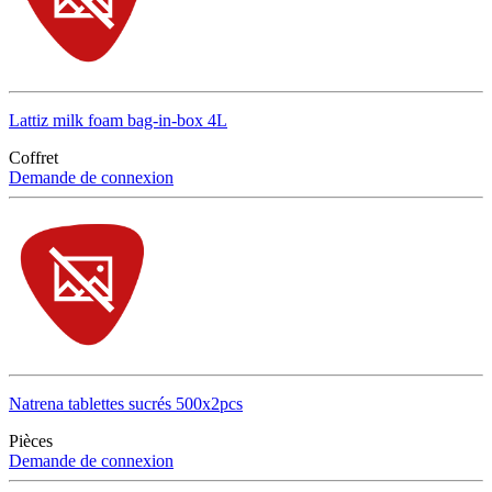
Lattiz milk foam bag-in-box 4L
Coffret
Demande de connexion
Natrena tablettes sucrés 500x2pcs
Pièces
Demande de connexion