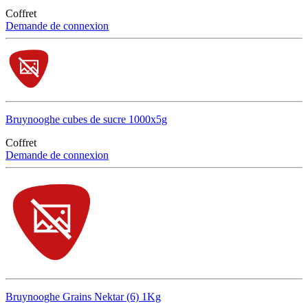
Coffret
Demande de connexion
Bruynooghe cubes de sucre 1000x5g
Coffret
Demande de connexion
Bruynooghe Grains Nektar (6) 1Kg