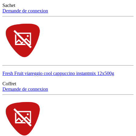
Sachet
Demande de connexion
Fresh Fruit viareggio cool cappuccino instantmix 12x500g
Coffret
Demande de connexion