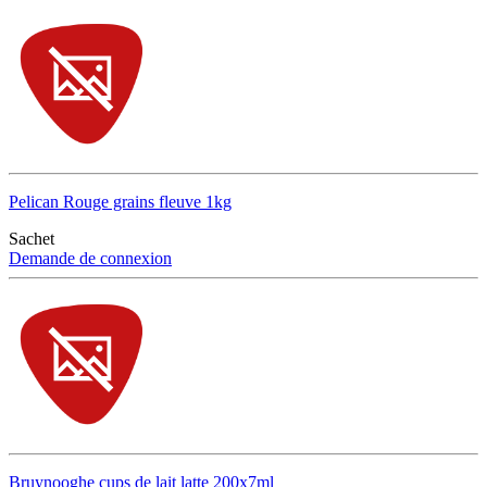
Pelican Rouge grains fleuve 1kg
Sachet
Demande de connexion
Bruynooghe cups de lait latte 200x7ml