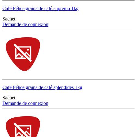
Café Félice grains de café supremo 1kg
Sachet
Demande de connexion
Café Félice grains de café splendides 1kg
Sachet
Demande de connexion