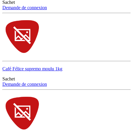
Sachet
Demande de connexion
Café Félice supremo moulu 1kg
Sachet
Demande de connexion