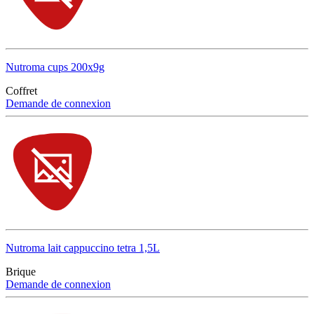
Nutroma cups 200x9g
Coffret
Demande de connexion
Nutroma lait cappuccino tetra 1,5L
Brique
Demande de connexion