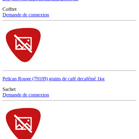
Coffret
Demande de connexion
Pelican Rouge (79109) grains de café decaféiné 1kg
Sachet
Demande de connexion