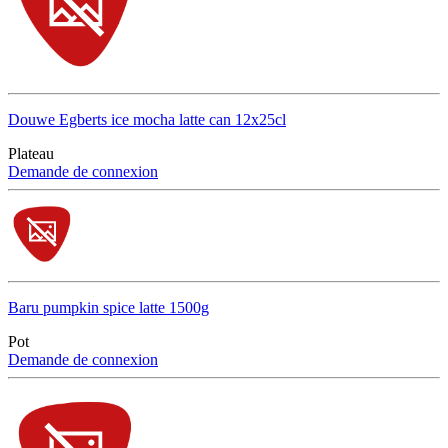
Douwe Egberts ice mocha latte can 12x25cl
Plateau
Demande de connexion
Baru pumpkin spice latte 1500g
Pot
Demande de connexion