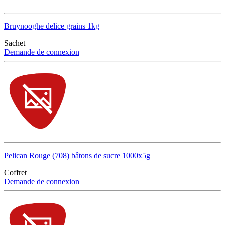
Bruynooghe delice grains 1kg
Sachet
Demande de connexion
Pelican Rouge (708) bâtons de sucre 1000x5g
Coffret
Demande de connexion