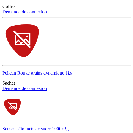
Coffret
Demande de connexion
Pelican Rouge grains dynamique 1kg
Sachet
Demande de connexion
Senses bâtonnets de sucre 1000x3g