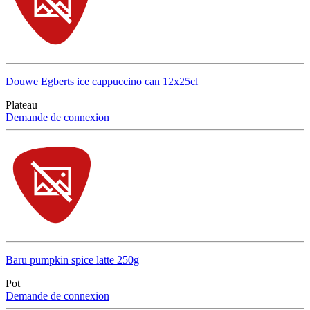
Douwe Egberts ice cappuccino can 12x25cl
Plateau
Demande de connexion
Baru pumpkin spice latte 250g
Pot
Demande de connexion