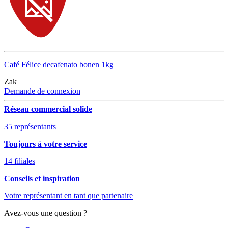
Café Félice decafenato bonen 1kg
Zak
Demande de connexion
Réseau commercial solide
35 représentants
Toujours à votre service
14 filiales
Conseils et inspiration
Votre représentant en tant que partenaire
Avez-vous une question ?