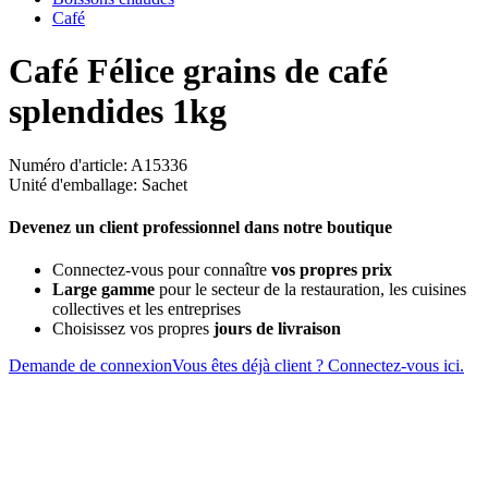
Café
Café Félice grains de café
splendides 1kg
Numéro d'article: A15336
Unité d'emballage: Sachet
Devenez un client professionnel dans notre boutique
Connectez-vous pour connaître
vos propres prix
Large gamme
pour le secteur de la restauration, les cuisines
collectives et les entreprises
Choisissez vos propres
jours de livraison
Demande de connexion
Vous êtes déjà client ? Connectez-vous ici.