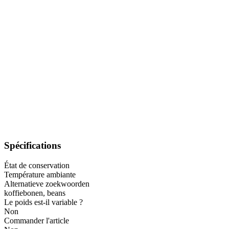
Spécifications
État de conservation
Température ambiante
Alternatieve zoekwoorden
koffiebonen, beans
Le poids est-il variable ?
Non
Commander l'article