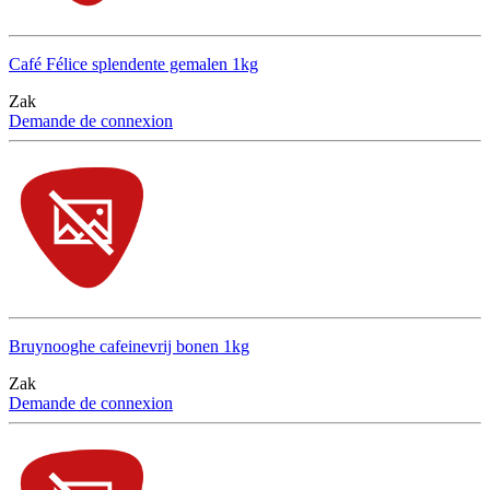
Café Félice splendente gemalen 1kg
Zak
Demande de connexion
Bruynooghe cafeinevrij bonen 1kg
Zak
Demande de connexion