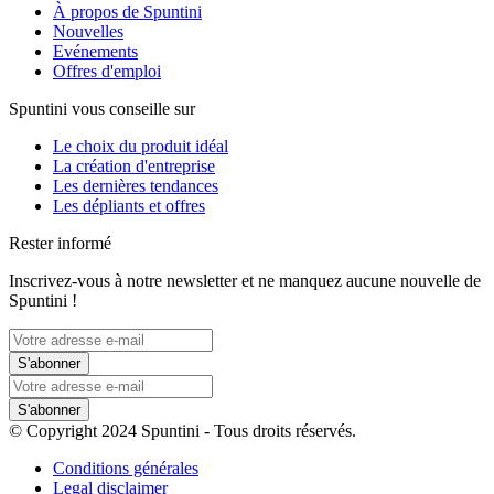
À propos de Spuntini
Nouvelles
Evénements
Offres d'emploi
Spuntini vous conseille sur
Le choix du produit idéal
La création d'entreprise
Les dernières tendances
Les dépliants et offres
Rester informé
Inscrivez-vous à notre newsletter et ne manquez aucune nouvelle de
Spuntini !
S'abonner
S'abonner
© Copyright 2024 Spuntini - Tous droits réservés.
Conditions générales
Legal disclaimer