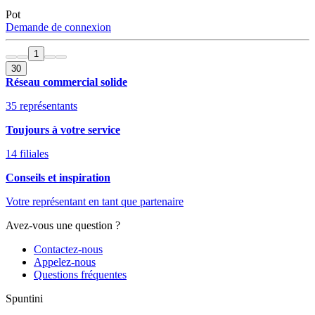
Pot
Demande de connexion
1
30
Réseau commercial solide
35 représentants
Toujours à votre service
14 filiales
Conseils et inspiration
Votre représentant en tant que partenaire
Avez-vous une question ?
Contactez-nous
Appelez-nous
Questions fréquentes
Spuntini