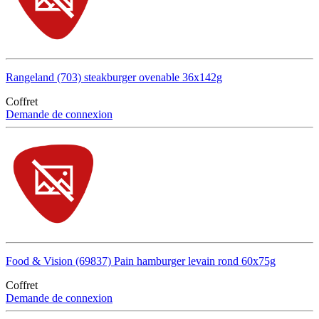
Rangeland (703) steakburger ovenable 36x142g
Coffret
Demande de connexion
Food & Vision (69837) Pain hamburger levain rond 60x75g
Coffret
Demande de connexion