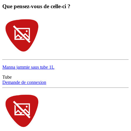
Que pensez-vous de celle-ci ?
Manna jammie saus tube 1L
Tube
Demande de connexion