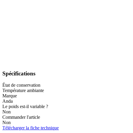
Spécifications
État de conservation
Température ambiante
Marque
Anda
Le poids est-il variable ?
Non
Commander l'article
Non
Télécharger la fiche technique