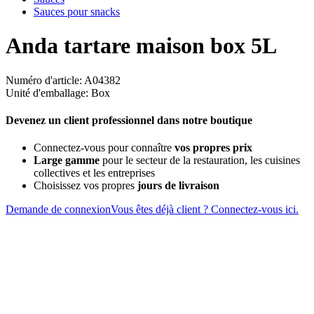
Sauces pour snacks
Anda tartare maison box 5L
Numéro d'article: A04382
Unité d'emballage: Box
Devenez un client professionnel dans notre boutique
Connectez-vous pour connaître
vos propres prix
Large gamme
pour le secteur de la restauration, les cuisines
collectives et les entreprises
Choisissez vos propres
jours de livraison
Demande de connexion
Vous êtes déjà client ? Connectez-vous ici.