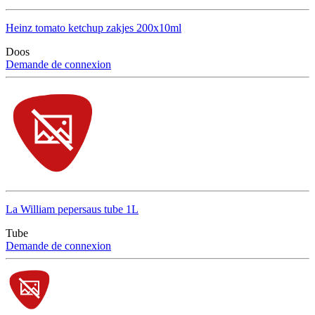
Heinz tomato ketchup zakjes 200x10ml
Doos
Demande de connexion
La William pepersaus tube 1L
Tube
Demande de connexion