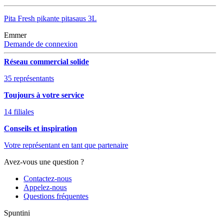
Pita Fresh pikante pitasaus 3L
Emmer
Demande de connexion
Réseau commercial solide
35 représentants
Toujours à votre service
14 filiales
Conseils et inspiration
Votre représentant en tant que partenaire
Avez-vous une question ?
Contactez-nous
Appelez-nous
Questions fréquentes
Spuntini