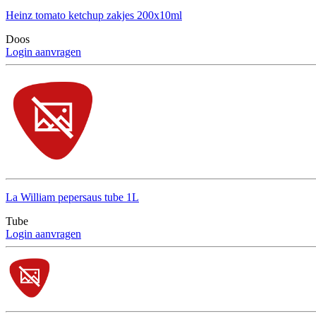
Heinz tomato ketchup zakjes 200x10ml
Doos
Login aanvragen
La William pepersaus tube 1L
Tube
Login aanvragen