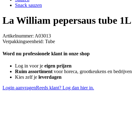
Snack sauzen
La William pepersaus tube 1L
Artikelnummer: A03013
Verpakkingseenheid: Tube
Word nu professionele klant in onze shop
Log in voor je
eigen prijzen
Ruim assortiment
voor horeca, grootkeukens en bedrijven
Kies zelf je
leverdagen
Login aanvragen
Reeds klant? Log dan hier in.