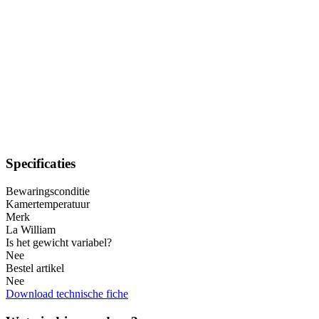
Specificaties
Bewaringsconditie
Kamertemperatuur
Merk
La William
Is het gewicht variabel?
Nee
Bestel artikel
Nee
Download technische fiche