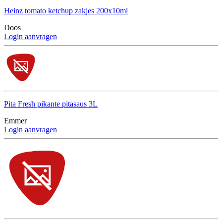
Heinz tomato ketchup zakjes 200x10ml
Doos
Login aanvragen
Pita Fresh pikante pitasaus 3L
Emmer
Login aanvragen