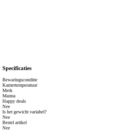
Specificaties
Bewaringsconditie
Kamertemperatuur
Merk
Manna
Happy deals
Nee
Is het gewicht variabel?
Nee
Bestel artikel
Nee