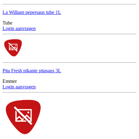
La William pepersaus tube 1L
Tube
Login aanvragen
Pita Fresh pikante pitasaus 3L
Emmer
Login aanvragen