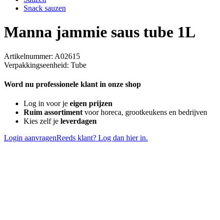
Snack sauzen
Manna jammie saus tube 1L
Artikelnummer: A02615
Verpakkingseenheid: Tube
Word nu professionele klant in onze shop
Log in voor je
eigen prijzen
Ruim assortiment
voor horeca, grootkeukens en bedrijven
Kies zelf je
leverdagen
Login aanvragen
Reeds klant? Log dan hier in.