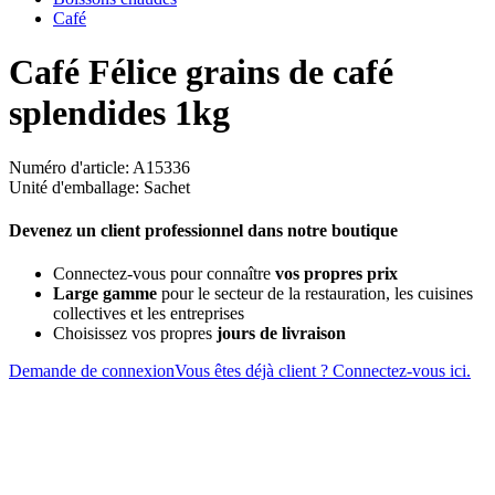
Café
Café Félice grains de café
splendides 1kg
Numéro d'article: A15336
Unité d'emballage: Sachet
Devenez un client professionnel dans notre boutique
Connectez-vous pour connaître
vos propres prix
Large gamme
pour le secteur de la restauration, les cuisines
collectives et les entreprises
Choisissez vos propres
jours de livraison
Demande de connexion
Vous êtes déjà client ? Connectez-vous ici.