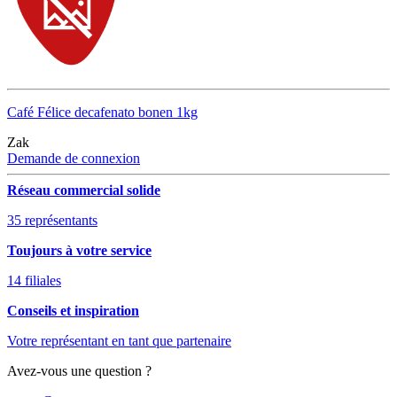
Café Félice decafenato bonen 1kg
Zak
Demande de connexion
Réseau commercial solide
35 représentants
Toujours à votre service
14 filiales
Conseils et inspiration
Votre représentant en tant que partenaire
Avez-vous une question ?