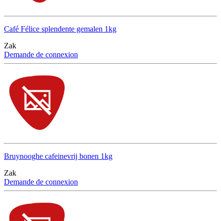
Café Félice splendente gemalen 1kg
Zak
Demande de connexion
Bruynooghe cafeinevrij bonen 1kg
Zak
Demande de connexion