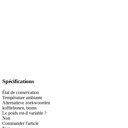
Spécifications
État de conservation
Température ambiante
Alternatieve zoekwoorden
koffiebonen, beans
Le poids est-il variable ?
Non
Commander l'article