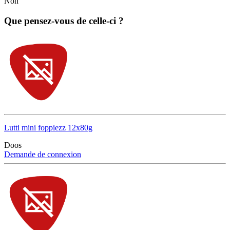
Non
Que pensez-vous de celle-ci ?
Lutti mini foppiezz 12x80g
Doos
Demande de connexion