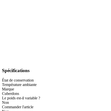
Spécifications
État de conservation
Température ambiante
Marque
Cuberdons
Le poids est-il variable ?
Non
Commander l'article