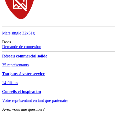
Mars single 32x51g
Doos
Demande de connexion
Réseau commercial solide
35 représentants
Toujours à votre service
14 filiales
Conseils et inspiration
Votre représentant en tant que partenaire
Avez-vous une question ?