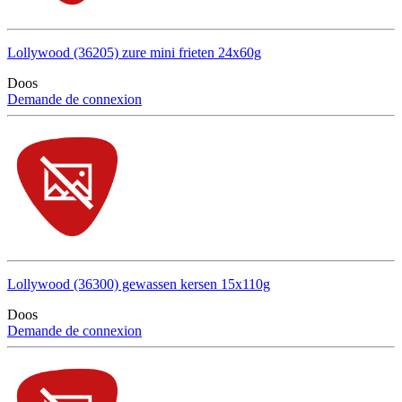
Lollywood (36205) zure mini frieten 24x60g
Doos
Demande de connexion
Lollywood (36300) gewassen kersen 15x110g
Doos
Demande de connexion