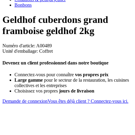
Bonbons
Geldhof cuberdons grand
framboise geldhof 2kg
Numéro d'article: A00489
Unité d'emballage: Coffret
Devenez un client professionnel dans notre boutique
Connectez-vous pour connaître
vos propres prix
Large gamme
pour le secteur de la restauration, les cuisines
collectives et les entreprises
Choisissez vos propres
jours de livraison
Demande de connexion
Vous êtes déjà client ? Connectez-vous ici.