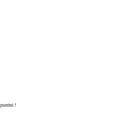
puntini !