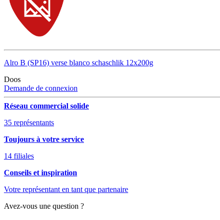
Alro B (SP16) verse blanco schaschlik 12x200g
Doos
Demande de connexion
Réseau commercial solide
35 représentants
Toujours à votre service
14 filiales
Conseils et inspiration
Votre représentant en tant que partenaire
Avez-vous une question ?