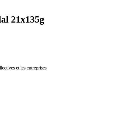
lal 21x135g
lectives et les entreprises