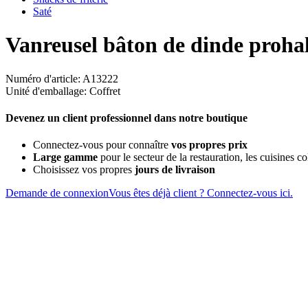
Saté
Vanreusel bâton de dinde proha
Numéro d'article: A13222
Unité d'emballage: Coffret
Devenez un client professionnel dans notre boutique
Connectez-vous pour connaître
vos propres prix
Large gamme
pour le secteur de la restauration, les cuisines col
Choisissez vos propres
jours de livraison
Demande de connexion
Vous êtes déjà client ? Connectez-vous ici.