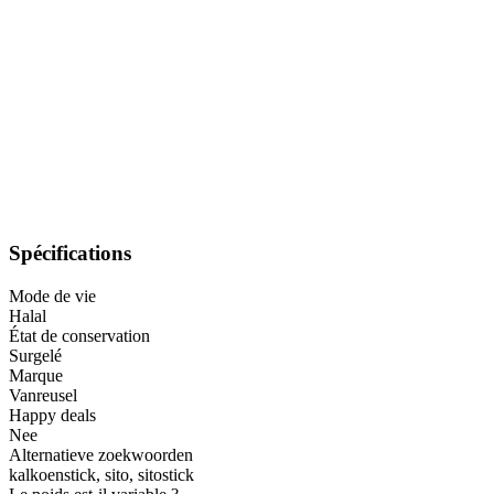
Spécifications
Mode de vie
Halal
État de conservation
Surgelé
Marque
Vanreusel
Happy deals
Nee
Alternatieve zoekwoorden
kalkoenstick, sito, sitostick