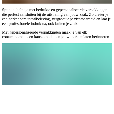
Spuntini helpt je met bedrukte en gepersonaliseerde verpakkingen
die perfect aansluiten bij de uitstraling van jouw zaak. Zo creëer je
een herkenbare totaalbeleving, vergroot je je zichtbaarheid en laat je
een professionele indruk na, ook buiten je zaak.
Met gepersonaliseerde verpakkingen maak je van elk
contactmoment een kans om klanten jouw merk te laten herinneren.