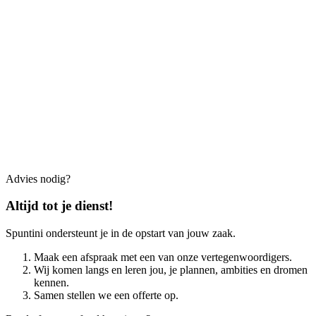
Advies nodig?
Altijd tot je dienst!
Spuntini ondersteunt je in de opstart van jouw zaak.
Maak een afspraak met een van onze vertegenwoordigers.
Wij komen langs en leren jou, je plannen, ambities en dromen
kennen.
Samen stellen we een offerte op.