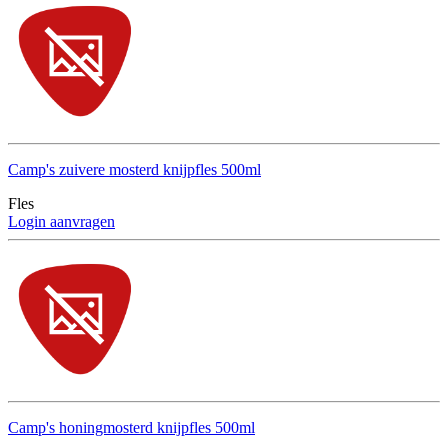
Camp's zuivere mosterd knijpfles 500ml
Fles
Login aanvragen
Camp's honingmosterd knijpfles 500ml