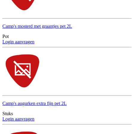
Camp's mosterd met graantjes pet 2L
Pot
Login aanvragen
Camp's augurken extra fijn pet 2L
Stuks
Login aanvragen