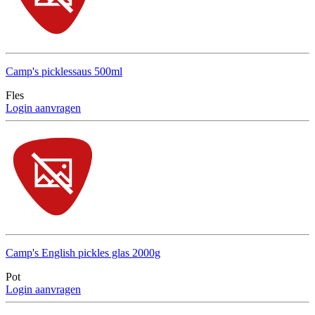
Camp's picklessaus 500ml
Fles
Login aanvragen
Camp's English pickles glas 2000g
Pot
Login aanvragen