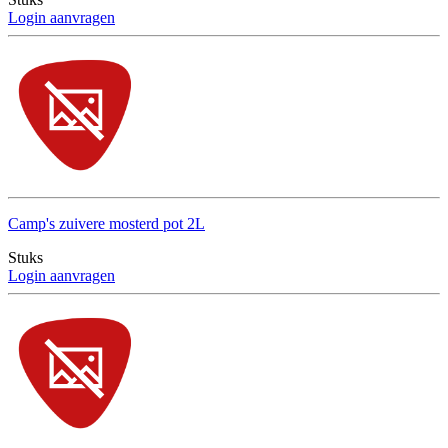
Login aanvragen
Camp's zuivere mosterd pot 2L
Stuks
Login aanvragen