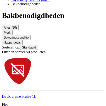
Bakbenodigdheden
Bakbenodigdheden
Alles (50)
Merk
Bewaringsconditie
Happy deals
Sorteren op:
Standaard
Filter en sorteer 50 producten
Debic creme brulee 1L
Fles