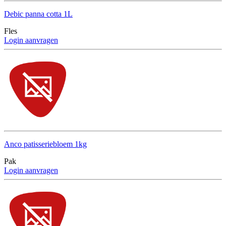
Debic panna cotta 1L
Fles
Login aanvragen
Anco patisseriebloem 1kg
Pak
Login aanvragen