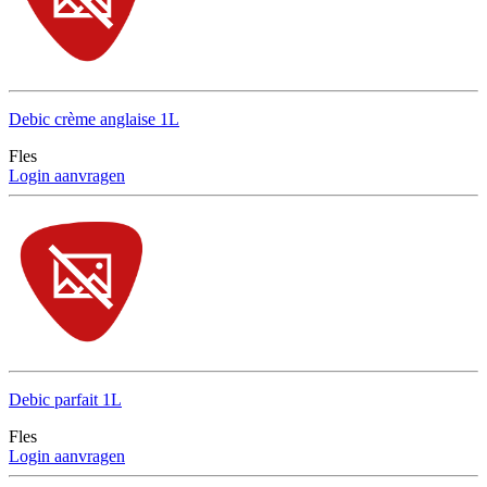
Debic crème anglaise 1L
Fles
Login aanvragen
Debic parfait 1L
Fles
Login aanvragen