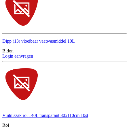
Dipp (13) vloeibaar vaatwasmiddel 10L
Bidon
Login aanvragen
Vuilniszak rol 140L transparant 80x110cm 10st
Rol