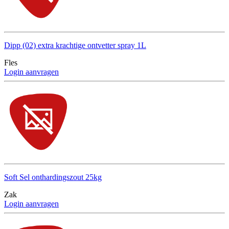
Dipp (02) extra krachtige ontvetter spray 1L
Fles
Login aanvragen
Soft Sel onthardingszout 25kg
Zak
Login aanvragen