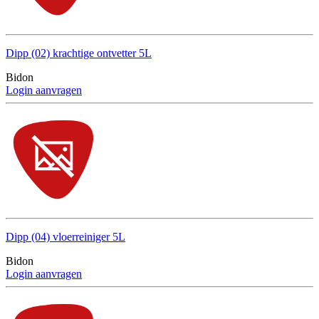
Dipp (02) krachtige ontvetter 5L
Bidon
Login aanvragen
Dipp (04) vloerreiniger 5L
Bidon
Login aanvragen