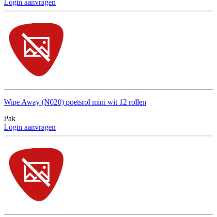
Login aanvragen
Wipe Away (N020) poetsrol mini wit 12 rollen
Pak
Login aanvragen