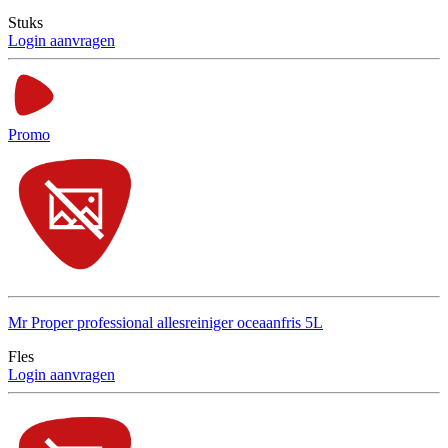
Stuks
Login aanvragen
Promo
Mr Proper professional allesreiniger oceaanfris 5L
Fles
Login aanvragen