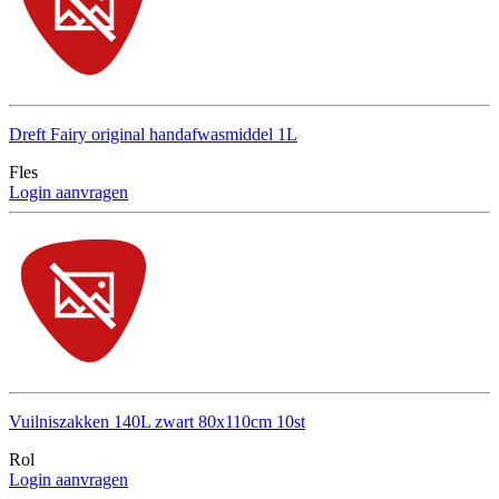
Dreft Fairy original handafwasmiddel 1L
Fles
Login aanvragen
Vuilniszakken 140L zwart 80x110cm 10st
Rol
Login aanvragen