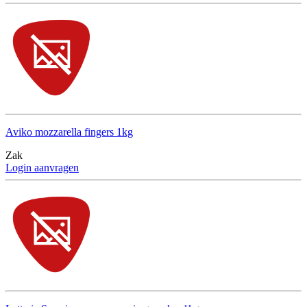
Aviko mozzarella fingers 1kg
Zak
Login aanvragen