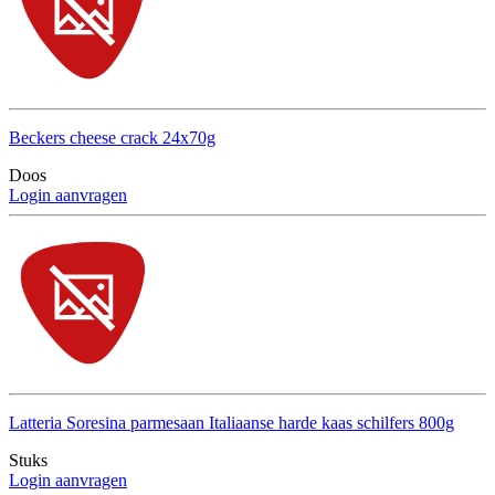
Beckers cheese crack 24x70g
Doos
Login aanvragen
Latteria Soresina parmesaan Italiaanse harde kaas schilfers 800g
Stuks
Login aanvragen