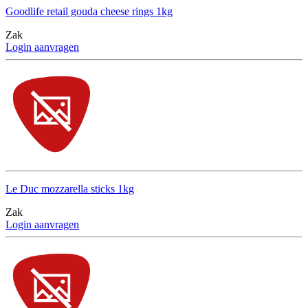
Goodlife retail gouda cheese rings 1kg
Zak
Login aanvragen
Le Duc mozzarella sticks 1kg
Zak
Login aanvragen