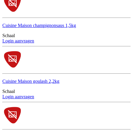
Cuisine Maison champignonsaus 1,5kg
Schaal
Login aanvragen
Cuisine Maison goulash 2,2kg
Schaal
Login aanvragen