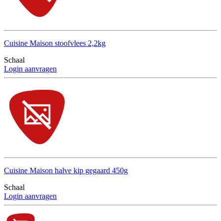
Cuisine Maison stoofvlees 2,2kg
Schaal
Login aanvragen
Cuisine Maison halve kip gegaard 450g
Schaal
Login aanvragen