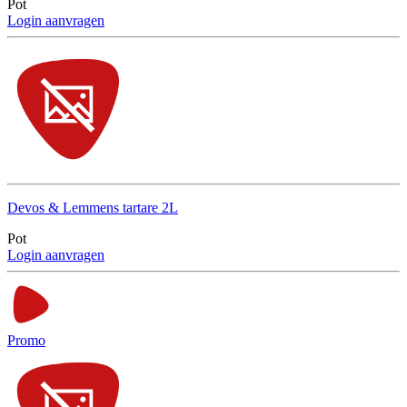
Pot
Login aanvragen
Devos & Lemmens tartare 2L
Pot
Login aanvragen
Promo