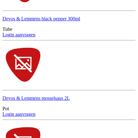
Devos & Lemmens black pepper 300ml
Tube
Login aanvragen
Devos & Lemmens mosselsaus 2L
Pot
Login aanvragen