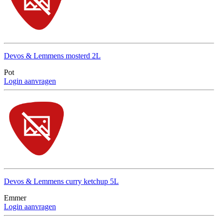
Devos & Lemmens mosterd 2L
Pot
Login aanvragen
Devos & Lemmens curry ketchup 5L
Emmer
Login aanvragen