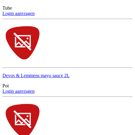
Tube
Login aanvragen
Devos & Lemmens mayo sauce 2L
Pot
Login aanvragen