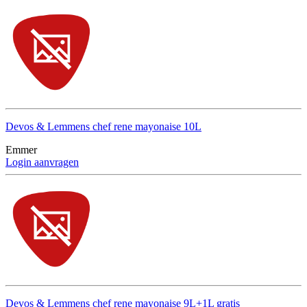
Devos & Lemmens chef rene mayonaise 10L
Emmer
Login aanvragen
Devos & Lemmens chef rene mayonaise 9L+1L gratis