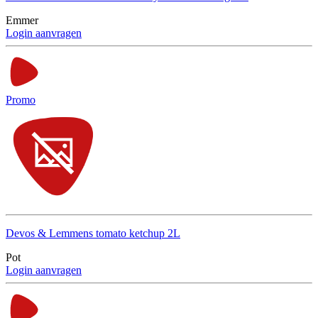
Emmer
Login aanvragen
Promo
Devos & Lemmens tomato ketchup 2L
Pot
Login aanvragen