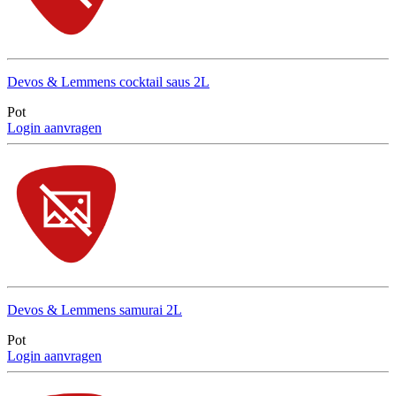
Devos & Lemmens cocktail saus 2L
Pot
Login aanvragen
Devos & Lemmens samurai 2L
Pot
Login aanvragen