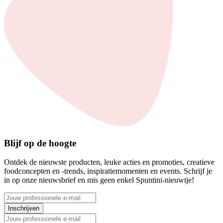
Blijf op de hoogte
Ontdek de nieuwste producten, leuke acties en promoties, creatieve
foodconcepten en -trends, inspiratiemomenten en events. Schrijf je
in op onze nieuwsbrief en mis geen enkel Spuntini-nieuwtje!
Inschrijven