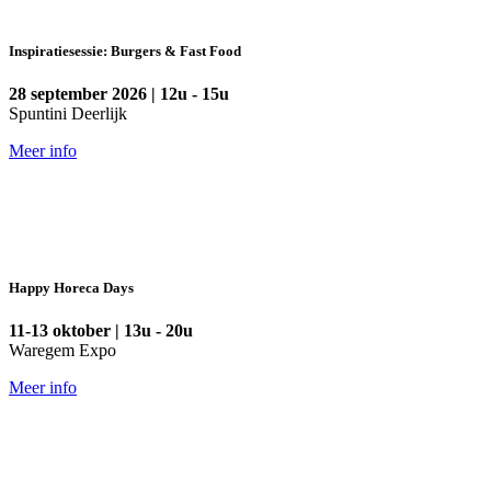
Inspiratiesessie: Burgers & Fast Food
28 september 2026 | 12u - 15u
Spuntini Deerlijk
Meer info
Happy Horeca Days
11-13 oktober | 13u - 20u
Waregem Expo
Meer info