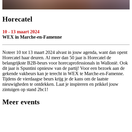
Horecatel
10 - 13 maart 2024
WEX in Marche-en-Famenne
Noteer 10 tot 13 maart 2024 alvast in jouw agenda, want dan opent
Horecatel haar deuren. Al meer dan 50 jaar is Horecatel de
belangrijkste B2B-beurs voor horecaprofessionals in Wallonië. Ook
dit jaar is Spuntini opnieuw van de partij! Voor een bezoek aan de
gekende vakbeurs kan je terecht in WEX te Marche-en-Famenne.
Tijdens de vierdaagse beurs krijg je de kans om de laatste
nieuwigheden te ontdekken. Laat je inspireren en prikkel jouw
zintuigen op stand 2bc1!
Meer events