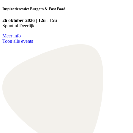
Inspiratiesessie: Burgers & Fast Food
26 oktober 2026 | 12u - 15u
Spuntini Deerlijk
Meer info
Toon alle events