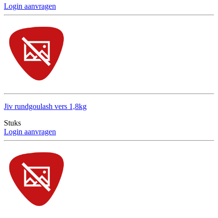
Login aanvragen
Jiv rundgoulash vers 1,8kg
Stuks
Login aanvragen