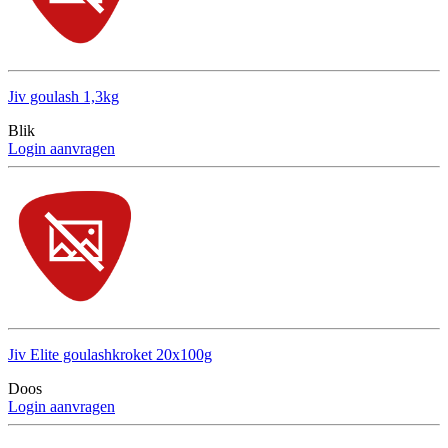
Jiv goulash 1,3kg
Blik
Login aanvragen
Jiv Elite goulashkroket 20x100g
Doos
Login aanvragen