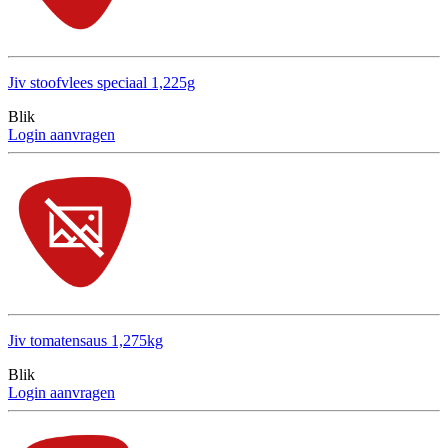
Jiv stoofvlees speciaal 1,225g
Blik
Login aanvragen
Jiv tomatensaus 1,275kg
Blik
Login aanvragen