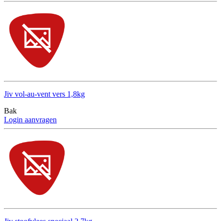
Jiv vol-au-vent vers 1,8kg
Bak
Login aanvragen