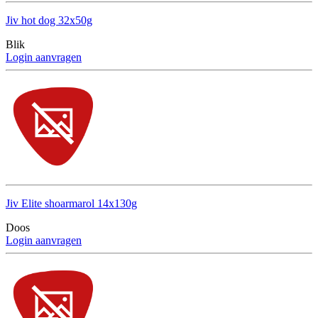
Jiv hot dog 32x50g
Blik
Login aanvragen
Jiv Elite shoarmarol 14x130g
Doos
Login aanvragen