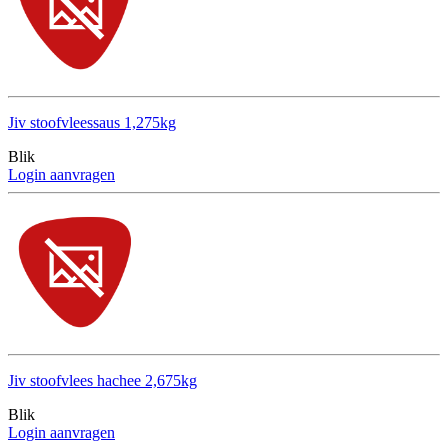
Jiv stoofvleessaus 1,275kg
Blik
Login aanvragen
Jiv stoofvlees hachee 2,675kg
Blik
Login aanvragen