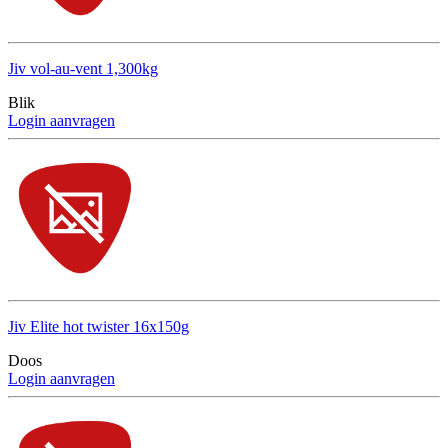
Jiv vol-au-vent 1,300kg
Blik
Login aanvragen
Jiv Elite hot twister 16x150g
Doos
Login aanvragen