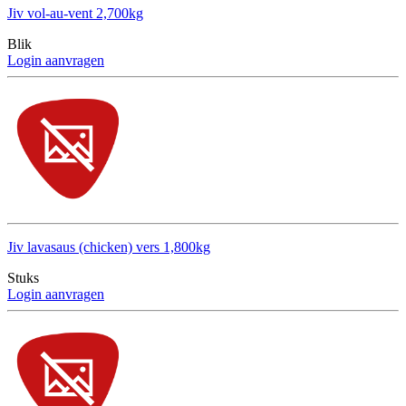
Jiv vol-au-vent 2,700kg
Blik
Login aanvragen
Jiv lavasaus (chicken) vers 1,800kg
Stuks
Login aanvragen