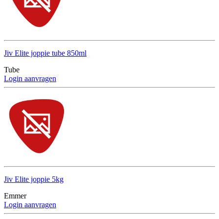
Jiv Elite joppie tube 850ml
Tube
Login aanvragen
Jiv Elite joppie 5kg
Emmer
Login aanvragen