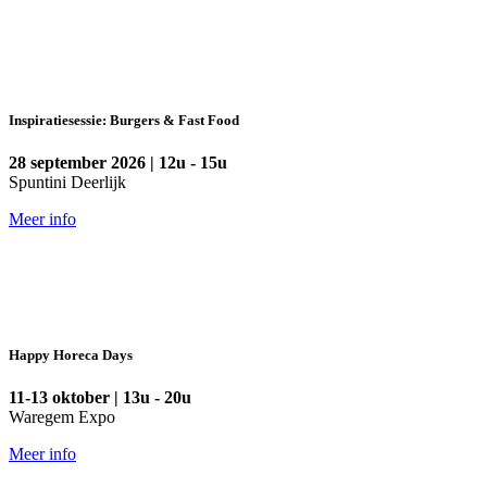
Inspiratiesessie: Burgers & Fast Food
28 september 2026 | 12u - 15u
Spuntini Deerlijk
Meer info
Happy Horeca Days
11-13 oktober | 13u - 20u
Waregem Expo
Meer info