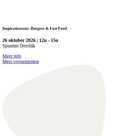
Inspiratiesessie: Burgers & Fast Food
26 oktober 2026 | 12u - 15u
Spuntini Deerlijk
Meer info
Meer evenementen