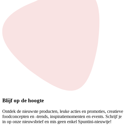
Blijf op de hoogte
Ontdek de nieuwste producten, leuke acties en promoties, creatieve
foodconcepten en -trends, inspiratiemomenten en events. Schrijf je
in op onze nieuwsbrief en mis geen enkel Spuntini-nieuwtje!