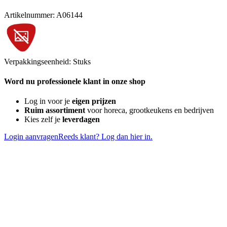
Artikelnummer: A06144
Verpakkingseenheid: Stuks
Word nu professionele klant in onze shop
Log in voor je
eigen prijzen
Ruim assortiment
voor horeca, grootkeukens en bedrijven
Kies zelf je
leverdagen
Login aanvragen
Reeds klant? Log dan hier in.