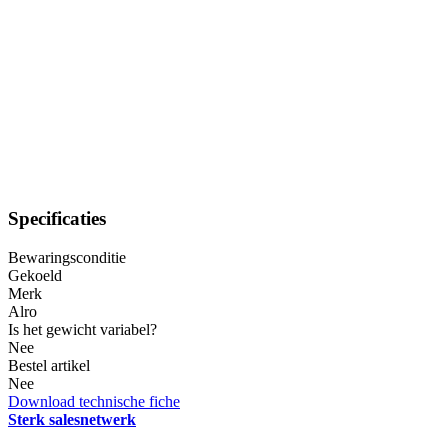
Specificaties
Bewaringsconditie
Gekoeld
Merk
Alro
Is het gewicht variabel?
Nee
Bestel artikel
Nee
Download technische fiche
Sterk salesnetwerk