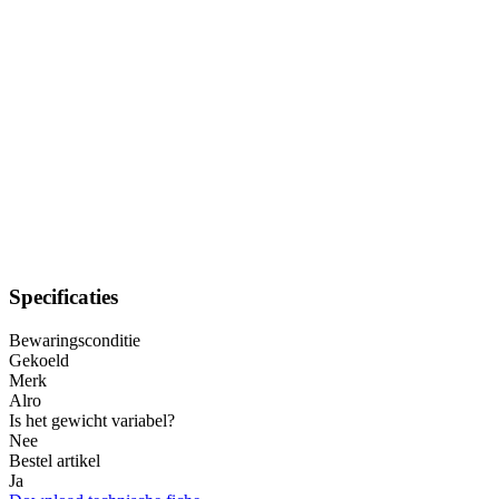
Specificaties
Bewaringsconditie
Gekoeld
Merk
Alro
Is het gewicht variabel?
Nee
Bestel artikel
Ja