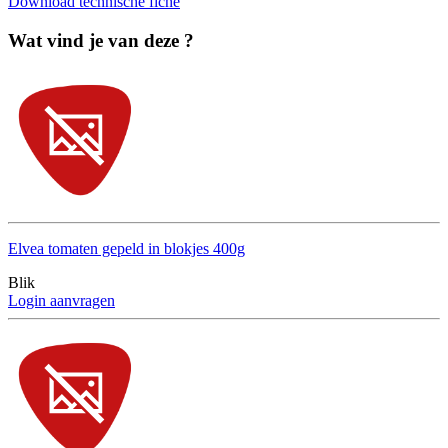
Download technische fiche
Wat vind je van deze ?
Elvea tomaten gepeld in blokjes 400g
Blik
Login aanvragen