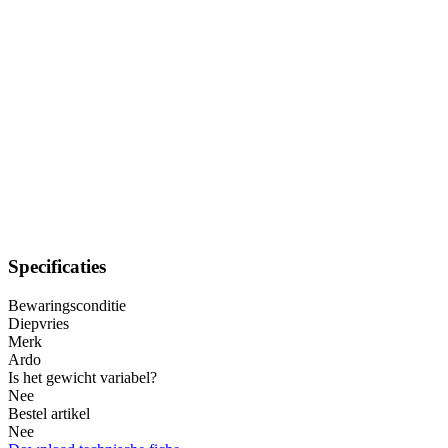
Specificaties
Bewaringsconditie
Diepvries
Merk
Ardo
Is het gewicht variabel?
Nee
Bestel artikel
Nee