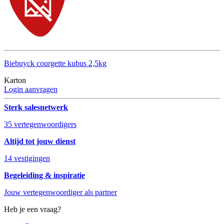
Biebuyck courgette kubus 2,5kg
Karton
Login aanvragen
Sterk salesnetwerk
35 vertegenwoordigers
Altijd tot jouw dienst
14 vestigingen
Begeleiding & inspiratie
Jouw vertegenwoordiger als partner
Heb je een vraag?