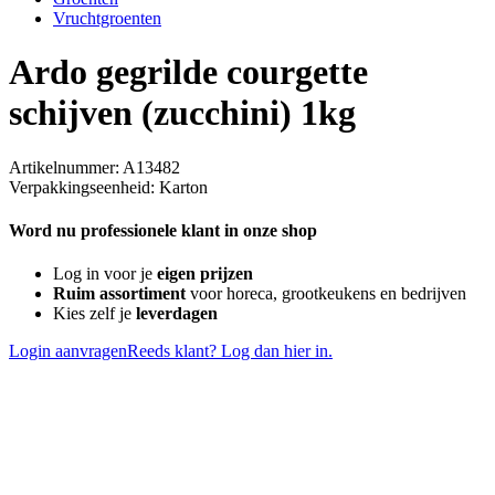
Vruchtgroenten
Ardo gegrilde courgette
schijven (zucchini) 1kg
Artikelnummer: A13482
Verpakkingseenheid: Karton
Word nu professionele klant in onze shop
Log in voor je
eigen prijzen
Ruim assortiment
voor horeca, grootkeukens en bedrijven
Kies zelf je
leverdagen
Login aanvragen
Reeds klant? Log dan hier in.