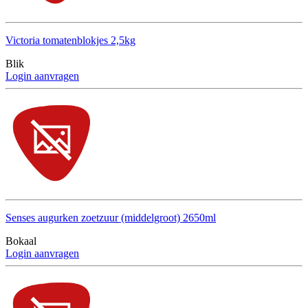
Victoria tomatenblokjes 2,5kg
Blik
Login aanvragen
Senses augurken zoetzuur (middelgroot) 2650ml
Bokaal
Login aanvragen