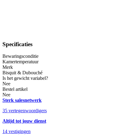
Specificaties
Bewaringsconditie
Kamertemperatuur
Merk
Bisquit & Dubouché
Is het gewicht variabel?
Nee
Bestel artikel
Nee
Sterk salesnetwerk
35 vertegenwoordigers
Altijd tot jouw dienst
14 vestigingen