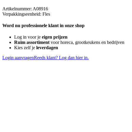
Artikelnummer: A08916
Verpakkingseenheid: Fles
Word nu professionele klant in onze shop
Log in voor je
eigen prijzen
Ruim assortiment
voor horeca, grootkeukens en bedrijven
Kies zelf je
leverdagen
Login aanvragen
Reeds klant? Log dan hier in.