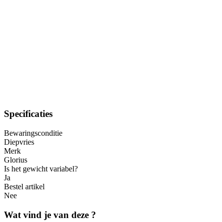
Specificaties
Bewaringsconditie
Diepvries
Merk
Glorius
Is het gewicht variabel?
Ja
Bestel artikel
Nee
Wat vind je van deze ?