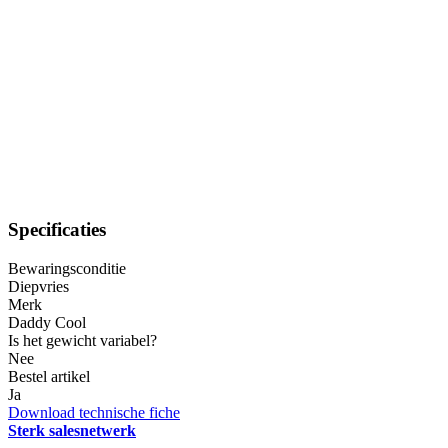
Specificaties
Bewaringsconditie
Diepvries
Merk
Daddy Cool
Is het gewicht variabel?
Nee
Bestel artikel
Ja
Download technische fiche
Sterk salesnetwerk