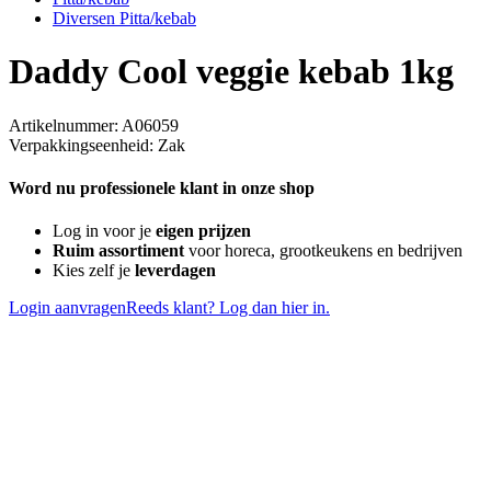
Diversen Pitta/kebab
Daddy Cool veggie kebab 1kg
Artikelnummer: A06059
Verpakkingseenheid: Zak
Word nu professionele klant in onze shop
Log in voor je
eigen prijzen
Ruim assortiment
voor horeca, grootkeukens en bedrijven
Kies zelf je
leverdagen
Login aanvragen
Reeds klant? Log dan hier in.