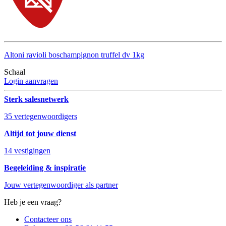
Altoni ravioli boschampignon truffel dv 1kg
Schaal
Login aanvragen
Sterk salesnetwerk
35 vertegenwoordigers
Altijd tot jouw dienst
14 vestigingen
Begeleiding & inspiratie
Jouw vertegenwoordiger als partner
Heb je een vraag?
Contacteer ons