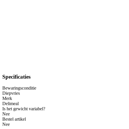
Specificaties
Bewaringsconditie
Diepvries
Merk
Delimeal
Is het gewicht variabel?
Nee
Bestel artikel
Nee